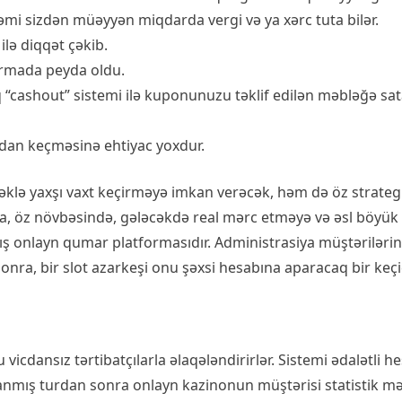
təmi sizdən müəyyən miqdarda vergi və ya xərc tuta bilər.
ilə diqqət çəkib.
formada peyda oldu.
 “cashout” sistemi ilə kuponunuzu təklif edilən məbləğə sa
dan keçməsinə ehtiyac yoxdur.
əklə yaxşı vaxt keçirməyə imkan verəcək, həm də öz strateg
a, öz növbəsində, gələcəkdə real mərc etməyə və əsl böyük
 onlayn qumar platformasıdır. Administrasiya müştərilərin
sonra, bir slot azarkeşi onu şəxsi hesabına aparacaq bir keçi
icdansız tərtibatçılarla əlaqələndirirlər. Sistemi ədalətli 
lanmış turdan sonra onlayn kazinonun müştərisi statistik m