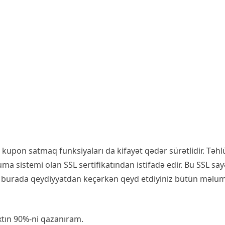
upon satmaq funksiyaları da kifayət qədər sürətlidir. Təhlü
a sistemi olan SSL sertifikatından istifadə edir. Bu SSL say
burada qeydiyyatdan keçərkən qeyd etdiyiniz bütün məluma
xtın 90%-ni qazanıram.