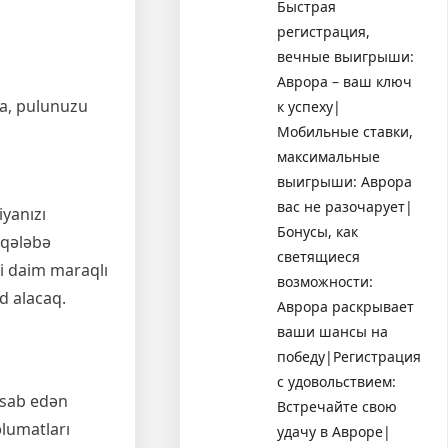
Быстрая
регистрация,
вечные выигрыши:
Аврора – ваш ключ
ta, pulunuzu
к успеху|
Мобильные ставки,
максимальные
выигрыши: Аврора
вас не разочарует|
iyanızı
Бонусы, как
 qələbə
светящиеся
i daim maraqlı
возможности:
d alacaq.
Аврора раскрывает
ваши шансы на
победу|Регистрация
с удовольствием:
hesab edən
Встречайте свою
əlumatları
удачу в Авроре|