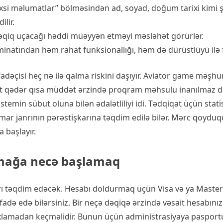
əxsi məlumatlar” bölməsindən ad, soyad, doğum tarixi kimi ş
lir.
dəqiq uçacağı həddi müəyyən etməyi məsləhət görürlər.
atından həm rahat funksionallığı, həm də dürüstlüyü ilə f
dəçisi heç nə ilə qalma riskini daşıyır. Aviator game məşhu
fayət qədər qısa müddət ərzində proqram məhsulu inanılmaz 
emin sübut oluna bilən ədalətliliyi idi. Tədqiqat üçün stati
ar janrının pərəstişkarına təqdim edilə bilər. Mərc qoyduq
 başlayır.
amağa necə başlamaq
arı təqdim edəcək. Hesabı doldurmaq üçün Visa və ya Maste
ifadə edə bilərsiniz. Bir neçə dəqiqə ərzində vəsait hesabını
oxlamadan keçməlidir. Bunun üçün administrasiyaya paspor