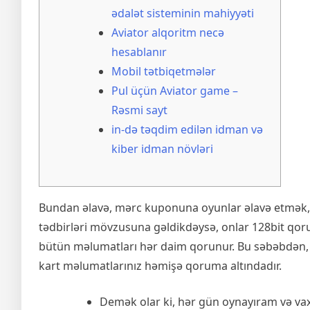
ədalət sisteminin mahiyyəti
Aviator alqoritm necə
hesablanır
Mobil tətbiqetmələr
Pul üçün Aviator game –
Rəsmi sayt
in-də təqdim edilən idman və
kiber idman növləri
Bundan əlavə, mərc kuponuna oyunlar əlavə etmək, k
tədbirləri mövzusuna gəldikdəysə, onlar 128bit qorum
bütün məlumatları hər daim qorunur. Bu səbəbdən, 
kart məlumatlarınız həmişə qoruma altındadır.
Demək olar ki, hər gün oynayıram və va