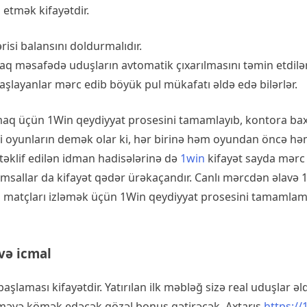
 etmək kifayətdir.
isi balansını doldurmalıdır.
zaq məsafədə uduşların avtomatik çıxarılmasını təmin etdilər
layanlar mərc edib böyük pul mükafatı əldə edə bilərlər.
maq üçün 1Win qeydiyyat prosesini tamamlayıb, kontora bax
yi oyunların demək olar ki, hər birinə həm oyundan öncə hə
təklif edilən idman hadisələrinə də
1win
kifayət sayda mərc 
əmsallar da kifayət qədər ürəkaçandır. Canlı mərcdən əlavə 
nlı matçları izləmək üçün 1Win qeydiyyat prosesini tamamlam
və icmal
laması kifayətdir. Yatırılan ilk məbləğ sizə real uduşlar ə
çirməyə kömək edəcək gözəl bonus gətirəcək. Axtarış
https://