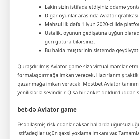
Lakin sizin istifadə etdiyiniz ödəmə yön
Digər oyunlar arasında Aviator qrafikası 
Məhsul ilk dəfə 1 iyun 2020-ci ildə plat
Üstəlik, oyunun gedişatına uyğun olaraq
geri götürə bilərsiniz.
Bu halda müştərinin sistemdə qeydiyyat
Quraşdırılmış Aviator game sizə virtual mərclər etm
formalaşdırmağa imkan verəcək. Hazırlanmış taktik
qazanmağa imkan verəcək. Mostbet Aviator tanınmış
yeniliklərlə sevindirir. Qısa bir anket doldurduqdan 
bet-də Aviator game
Əsəbiləşmiş risk edənlər əksər hallarda uğursuzluğu v
istifadəçilər üçün şəxsi yoxlama imkanı var. Tamam