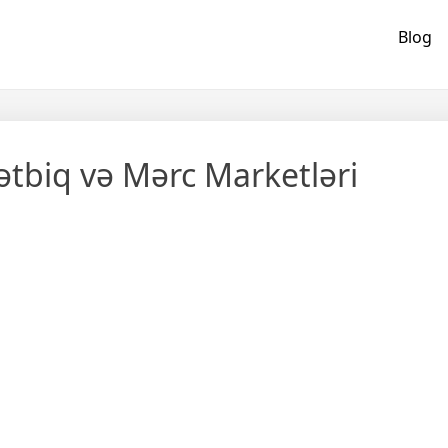
Blog
ətbiq və Mərc Marketləri