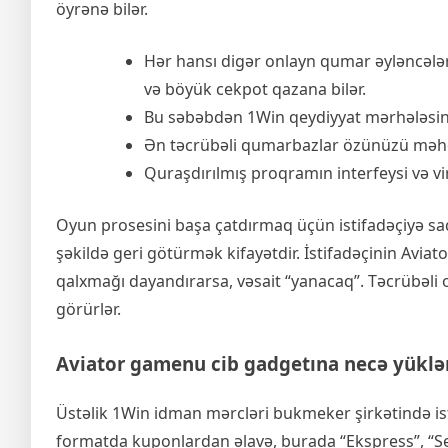
öyrənə bilər.
Hər hansı digər onlayn qumar əyləncələr
və böyük cekpot qazana bilər.
Bu səbəbdən 1Win qeydiyyat mərhələsind
Ən təcrübəli qumarbazlar özünüzü məhdu
Quraşdırılmış proqramın interfeysi və vi
Oyun prosesini başa çatdırmaq üçün istifadəçiyə s
şəkildə geri götürmək kifayətdir. İstifadəçinin A
qalxmağı dayandırarsa, vəsait “yanacaq”. Təcrübəli
görürlər.
Aviator gamenu cib gadgetına necə yüklə
Üstəlik 1Win idman mərcləri bukmeker şirkətində is
formatda kuponlardan əlavə, burada “Ekspress”, “Se