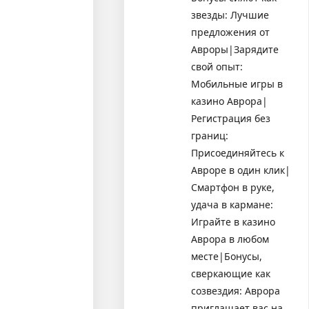
звезды: Лучшие
предложения от
Авроры|Зарядите
свой опыт:
Мобильные игры в
казино Аврора|
Регистрация без
границ:
Присоединяйтесь к
Авроре в один клик|
Смартфон в руке,
удача в кармане:
Играйте в казино
Аврора в любом
месте|Бонусы,
сверкающие как
созвездия: Аврора
приглашает вас на