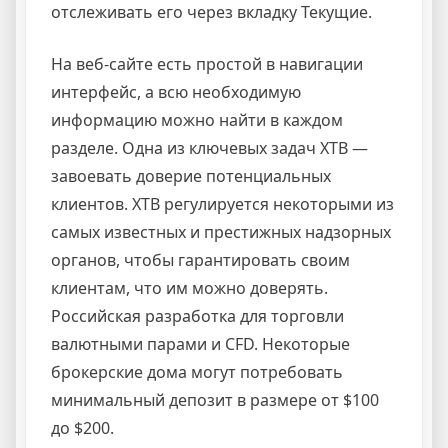
отслеживать его через вкладку Текущие.
На веб-сайте есть простой в навигации
интерфейс, а всю необходимую
информацию можно найти в каждом
разделе. Одна из ключевых задач XTB —
завоевать доверие потенциальных
клиентов. XTB регулируется некоторыми из
самых известных и престижных надзорных
органов, чтобы гарантировать своим
клиентам, что им можно доверять.
Российская разработка для торговли
валютными парами и CFD. Некоторые
брокерские дома могут потребовать
минимальный депозит в размере от $100
до $200.