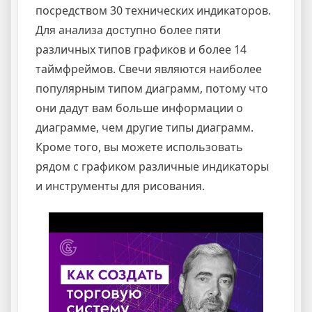
посредством 30 технических индикаторов.
Для анализа доступно более пяти
различных типов графиков и более 14
таймфреймов. Свечи являются наиболее
популярным типом диаграмм, потому что
они дадут вам больше информации о
диаграмме, чем другие типы диаграмм.
Кроме того, вы можете использовать
рядом с графиком различные индикаторы
и инструменты для рисования.