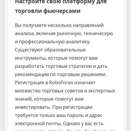
Настройте свою платформу для
торговли фьючерсами
Вы получаете несколько направлений
анализа, включая рыночную, техническую
и профессиональную аналитику.
Существуют образовательные
инструменты, которые помогут вам
разработать торговые стратегии и дать
рекомендации по торговым решениям.
Регистрация в RoboForex означает
множество торговых советов и экспертных
знаний, которые помогут вам
инвестировать. При регистрации
требуется только ваш пароль и адрес
электронной почты. Однако у вас есть