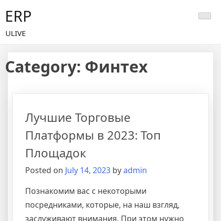
Skip
ERP
to
content
ULIVE
Category:
Финтех
Лучшие Торговые
Платформы в 2023: Топ
Площадок
Posted on
July 14, 2023
by
admin
Познакомим вас с некоторыми
посредниками, которые, на наш взгляд,
заслуживают внимания. При этом нужно