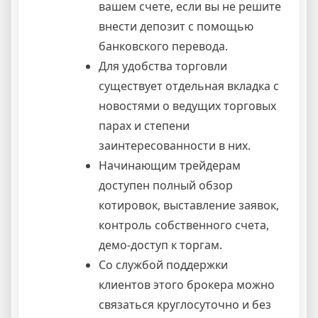
вашем счете, если вы не решите
внести депозит с помощью
банковского перевода.
Для удобства торговли
существует отдельная вкладка с
новостями о ведущих торговых
парах и степени
заинтересованности в них.
Начинающим трейдерам
доступен полный обзор
котировок, выставление заявок,
контроль собственного счета,
демо-доступ к торгам.
Со службой поддержки
клиентов этого брокера можно
связаться круглосуточно и без