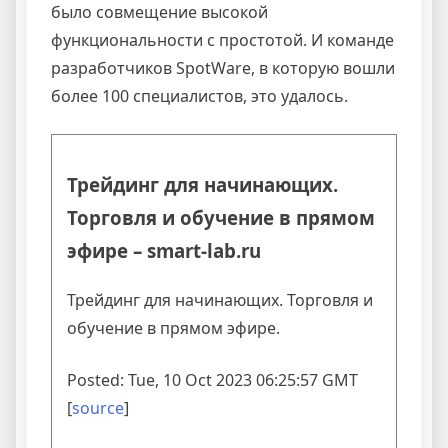
было совмещение высокой
функциональности с простотой. И команде
разработчиков SpotWare, в которую вошли
более 100 специалистов, это удалось.
Трейдинг для начинающих.
Торговля и обучение в прямом
эфире – smart-lab.ru
Трейдинг для начинающих. Торговля и
обучение в прямом эфире.
Posted: Tue, 10 Oct 2023 06:25:57 GMT
[
source
]