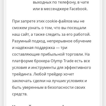
выходных по телефону, в чате
или в мессенджере Facebook.
При запрете этих cookie-файлов мы не
сможем узнать о том, что вы посещали
наш сайт, а также следить за его работой.
Разумный подход, непрерывное обучение
и надёжная поддержка — три
составляющие прибыльной торговли. На
платформе брокера Olymp Trade есть все
условия и инструменты для эффективного
трейдинга. Любой трейдер хочет
заключать сделки на лучших условиях и
быть уверенным в безопасности своих
средств.