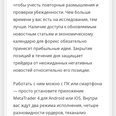
чтобы учесть повторные размышления и
проверки убежденности. Чем больше
времени у вас есть на исследования, тем
лучше. Наличие доступа к обновляемым
новостным статьям и экономическому
календарю для форекс обязательно
принесет прибыльные идеи. Закрытие
позиций в течение дня защищает
трейдера от неожиданных негативных
новостей относительно его позиции.
Работать с ним можно с ПК или смартфона
— просто установите приложение
MetaTrader 4 для Android или iOS. Внутри
вас ждут два режима исполнения, четыре
разновидности ордеров, теханализ