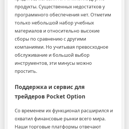
продукты. Существенных недостатков у
программного обеспечения нет. Отметим
только небольшой набор учебных
материалов и относительно высокие
сборы по сравнению с другими
компаниями. Но учитывая превосходное
обслуживание и большой выбор
инструментов, эти минусы можно
простить.
Поддержка и сервис для
трейдеров Pocket Option
Со временем их функционал расширился и
охватил финансовые рынки всего мира.
Наши торговые платформы отвечают