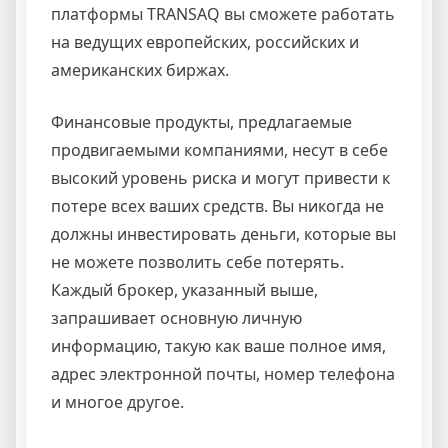
платформы TRANSAQ вы сможете работать
на ведущих европейских, российских и
американских биржах.
Финансовые продукты, предлагаемые
продвигаемыми компаниями, несут в себе
высокий уровень риска и могут привести к
потере всех ваших средств. Вы никогда не
должны инвестировать деньги, которые вы
не можете позволить себе потерять.
Каждый брокер, указанный выше,
запрашивает основную личную
информацию, такую как ваше полное имя,
адрес электронной почты, номер телефона
и многое другое.