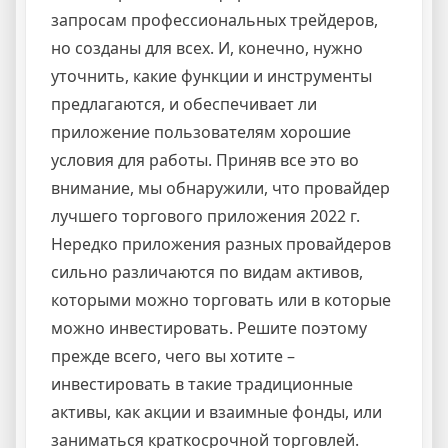
запросам профессиональных трейдеров,
но созданы для всех. И, конечно, нужно
уточнить, какие функции и инструменты
предлагаются, и обеспечивает ли
приложение пользователям хорошие
условия для работы. Приняв все это во
внимание, мы обнаружили, что провайдер
лучшего торгового приложения 2022 г.
Нередко приложения разных провайдеров
сильно различаются по видам активов,
которыми можно торговать или в которые
можно инвестировать. Решите поэтому
прежде всего, чего вы хотите –
инвестировать в такие традиционные
активы, как акции и взаимные фонды, или
заниматься краткосрочной торговлей.