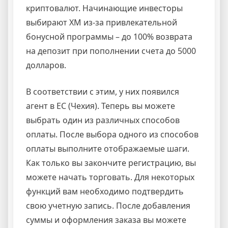
криптовалют. Начинающие инвесторы
выбирают ХМ из-за привлекательной
бонусной программы – до 100% возврата
на депозит при пополнении счета до 5000
долларов.
В соответствии с этим, у них появился
агент в ЕС (Чехия). Теперь вы можете
выбрать один из различных способов
оплаты. После выбора одного из способов
оплаты выполните отображаемые шаги.
Как только вы закончите регистрацию, вы
можете начать торговать. Для некоторых
функций вам необходимо подтвердить
свою учетную запись. После добавления
суммы и оформления заказа вы можете