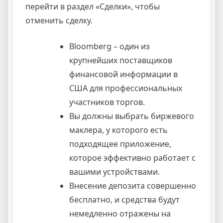
перейти в раздел «Сделки», чтобы
отменить сделку.
Bloomberg – один из
крупнейших поставщиков
финансовой информации в
США для профессиональных
участников торгов.
Вы должны выбрать биржевого
маклера, у которого есть
подходящее приложение,
которое эффективно работает с
вашими устройствами.
Внесение депозита совершенно
бесплатно, и средства будут
немедленно отражены на