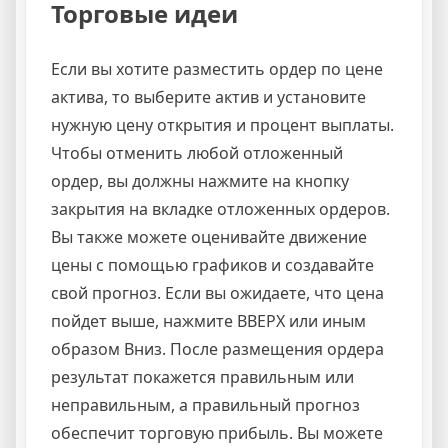
Торговые идеи
Если вы хотите разместить ордер по цене
актива, то выберите актив и установите
нужную цену открытия и процент выплаты.
Чтобы отменить любой отложенный
ордер, вы должны нажмите на кнопку
закрытия на вкладке отложенных ордеров.
Вы также можете оценивайте движение
цены с помощью графиков и создавайте
свой прогноз. Если вы ожидаете, что цена
пойдет выше, нажмите ВВЕРХ или иным
образом Вниз. После размещения ордера
результат покажется правильным или
неправильным, а правильный прогноз
обеспечит торговую прибыль. Вы можете