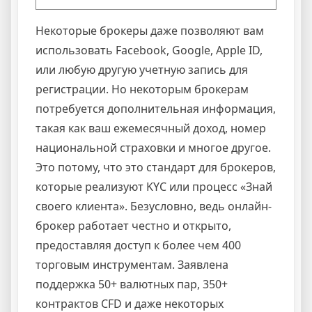
Некоторые брокеры даже позволяют вам
использовать Facebook, Google, Apple ID,
или любую другую учетную запись для
регистрации. Но некоторым брокерам
потребуется дополнительная информация,
такая как ваш ежемесячный доход, номер
национальной страховки и многое другое.
Это потому, что это стандарт для брокеров,
которые реализуют KYC или процесс «Знай
своего клиента». Безусловно, ведь онлайн-
брокер работает честно и открыто,
предоставляя доступ к более чем 400
торговым инструментам. Заявлена
поддержка 50+ валютных пар, 350+
контрактов CFD и даже некоторых