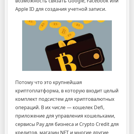
возможность связать Google, Facebook или
Apple ID для создания учетной записи.
Потому что это крупнейшая
криптоплатформа, в которую входит целый
комплект подсистем для криптовалютных
операций. В их числе — кошелек Defi,
приложение для управления кошельками,
сервисы Pay для бизнеса и Crypto Credit для
кредитов, магазин NFT и многие другие