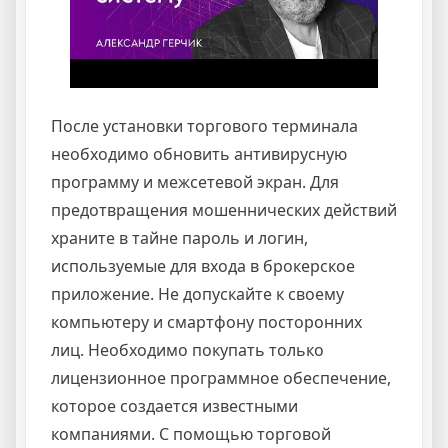
После установки торгового терминала
необходимо обновить антивирусную
программу и межсетевой экран. Для
предотвращения мошеннических действий
храните в тайне пароль и логин,
используемые для входа в брокерское
приложение. Не допускайте к своему
компьютеру и смартфону посторонних
лиц. Необходимо покупать только
лицензионное программное обеспечение,
которое создается известными
компаниями. С помощью торговой