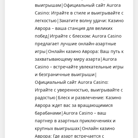
выигрышам|Официальный сайт Aurora
Casino: Играйте в стиле и выигрывайте с
легкостью|Закатите волну удачи: Казино
Аврора – ваша станция для великих
побед|Играйте с блеском: Aurora Casino
предлагает лучшие онлайн-азартные
игры|Онлайн казино Аврора: Ваш путь к
захватывающему миру азарта|Aurora
Casino – встречайте увлекательные игры
и безграничные выигрыши|
Официальный сайт Aurora Casino:
Играйте с уверенностью, выигрывайте с
радостью|Блеск и развлечение: Казино
Аврора ждет вас за вращающимися
барабанами|Aurora Casino – ваш
партнер в азартных приключениях и
крупных выигрышах|Онлайн казино
Аврора: Где азарт встречается с