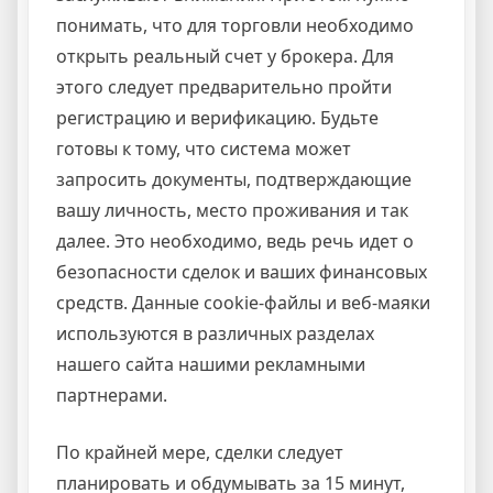
понимать, что для торговли необходимо
открыть реальный счет у брокера. Для
этого следует предварительно пройти
регистрацию и верификацию. Будьте
готовы к тому, что система может
запросить документы, подтверждающие
вашу личность, место проживания и так
далее. Это необходимо, ведь речь идет о
безопасности сделок и ваших финансовых
средств. Данные cookie-файлы и веб-маяки
используются в различных разделах
нашего сайта нашими рекламными
партнерами.
По крайней мере, сделки следует
планировать и обдумывать за 15 минут,