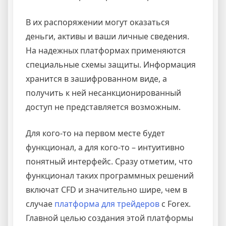
В их распоряжении могут оказаться
деньги, активы и ваши личные сведения.
На надежных платформах применяются
специальные схемы защиты. Информация
хранится в зашифрованном виде, а
получить к ней несанкционированный
доступ не представляется возможным.
Для кого-то на первом месте будет
функционал, а для кого-то – интуитивно
понятный интерфейс. Сразу отметим, что
функционал таких программных решений
включат CFD и значительно шире, чем в
случае
платформа для трейдеров
с Forex.
Главной целью создания этой платформы