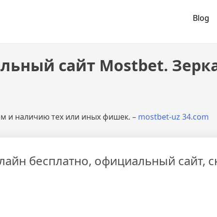
Blog
ьный сайт Mostbet. Зерка
м и наличию тех или иных фишек. –
mostbet-uz 34.com
нлайн бесплатно, официальный сайт, с