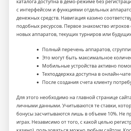
каталога доступна в демо-режиме без регистра
с интерфейсом и функциями отдельных аппарато
денежных средств. Навигация казино соответст
подобных ресурсов. Первое знакомство игроков
новых аппаратов, текущих турниров или будущих
Полный перечень аппаратов, сгруппи
Это могут быть максимальное количе
Мобильные устройства активно помог
Техподдержка доступна в онлайн-чате
После создания счета клиенту потребу
Для этого необходимо на главной странице сайта
личными данными. Учитываются те ставки, котор
бонусы засчитываются лишь в объеме 10%. Не 
играх. Независимо от того, с какой целью регист
казино), пользоваться можно любым сайтом. Кр