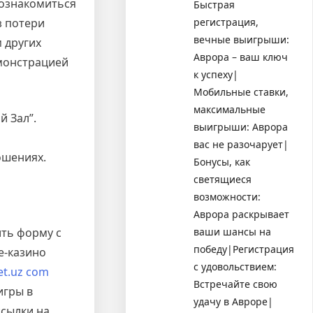
 ознакомиться
Быстрая
регистрация,
з потери
вечные выигрыши:
 других
Аврора – ваш ключ
емонстрацией
к успеху|
Мобильные ставки,
максимальные
 Зал”.
выигрыши: Аврора
вас не разочарует|
ошениях.
Бонусы, как
светящиеся
возможности:
Аврора раскрывает
ваши шансы на
ить форму с
победу|Регистрация
e-казино
с удовольствием:
t.uz com
Встречайте свою
игры в
удачу в Авроре|
ссылки на