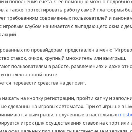
ции и пополнения счета. С ее помощью можно подробно
в, а также протестировать работу самой платформы бе
вует требованиям современных пользователей и канонам
 с игровым клубом начинается с выпадающего окна с д
 акций.
рованных по провайдерам, представлен в меню “Игровой
ство ставок, очков, крупный множитель или выигрыш.
ают пользователям в работе, развлечениях и даже отн
 и по электронной почте.
ется перевести средства на депозит.
 нажать на кнопку регистрации, пройти капчу и заполн
ые сделанны на игровых автоматах. При отыгрыше в Liv
принимаются выигрыши, полученные в настольных
mosbe
рируется игрок (для осуществления ставок на спорт или 
оме официальных площадок существует еще и зеркала, 