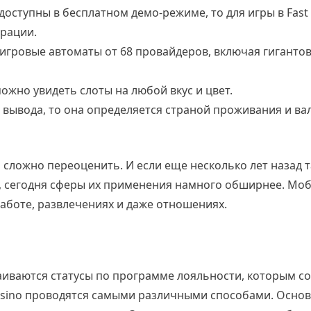
доступны в бесплатном демо-режиме, то для игры в Fas
рации.
 игровые автоматы от 68 провайдеров, включая гиганто
ожно увидеть слоты на любой вкус и цвет.
 вывода, то она определяется страной проживания и в
сложно переоценить. И если еще несколько лет назад 
к, сегодня сферы их применения намного обширнее. Мо
аботе, развлечениях и даже отношениях.
иваются статусы по программе лояльности, которым с
asino проводятся самыми различными способами. Основ