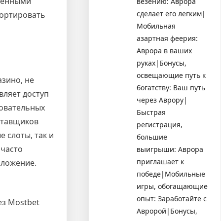
иченными
везению: Аврора
сделает его легким|
Сортировать
Мобильная
азартная феерия:
Аврора в ваших
руках|Бонусы,
освещающие путь к
азино, не
богатству: Ваш путь
ляет доступ
через Аврору|
бовательных
Быстрая
ставщиков
регистрация,
е слоты, так и
большие
 часто
выигрыши: Аврора
приглашает к
иложение.
победе|Мобильные
игры, обогащающие
опыт: Заработайте с
ез Mostbet
Авророй|Бонусы,