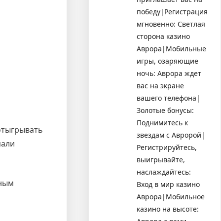
победу|Регистрация
мгновенно: Светлая
сторона казино
Аврора|Мобильные
игры, озаряющие
ночь: Аврора ждет
вас на экране
вашего телефона|
Золотые бонусы:
Поднимитесь к
 отыгрывать
звездам с Авророй|
пали
Регистрируйтесь,
выигрывайте,
наслаждайтесь:
нным
Вход в мир казино
Аврора|Мобильное
казино на высоте: