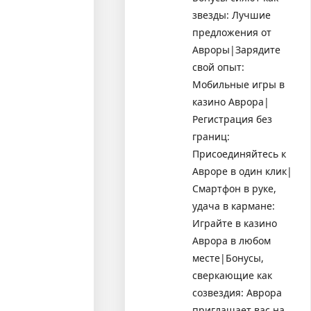
звезды: Лучшие
предложения от
Авроры|Зарядите
свой опыт:
Мобильные игры в
казино Аврора|
Регистрация без
границ:
Присоединяйтесь к
Авроре в один клик|
Смартфон в руке,
удача в кармане:
Играйте в казино
Аврора в любом
месте|Бонусы,
сверкающие как
созвездия: Аврора
приглашает вас на