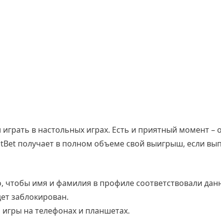
играть в настольных играх. Есть и приятный момент –
stBet получает в полном объеме свой выигрыш, если вы
о, чтобы имя и фамилия в профиле соответствовали да
дет заблокирован.
 игры на телефонах и планшетах.