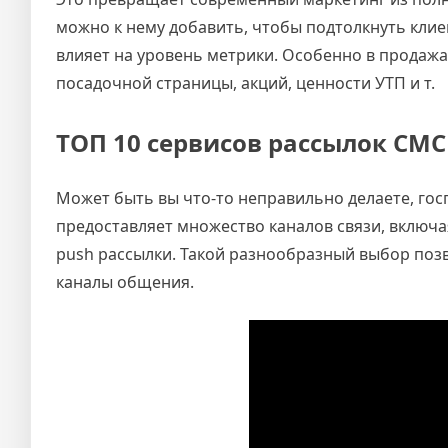
можно к нему добавить, чтобы подтолкнуть клиент
влияет на уровень метрики. Особенно в продажа
посадочной страницы, акций, ценности УТП и т.
ТОП 10 сервисов рассылок СМС
Может быть вы что-то неправильно делаете, гос
предоставляет множество каналов связи, включа
push рассылки. Такой разнообразный выбор поз
каналы общения.