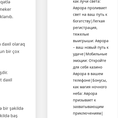
как лучи света:
qətlə
Аврора проливает
kmeker
свет на ваш путь к
klanıb.
богатству|Легкая
регистрация,
тяжелые
выигрыши: Аврора
 daxil olaraq
– ваш новый путь к
un bir çox
удаче|Мобильные
эмоции: Откройте
для себя казино
dir.
Аврора в вашем
t daxil
телефоне|Бонусы,
как магия ночного
неба: Аврора
призывает к
захватывающим
 bir şəkildə
приключениям|
kildə baş