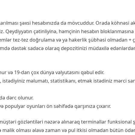
xarılması şəxsi hesabınızda da mövcuddur. Orada köhnəsi akt
niz. Qeydiyyatın çətinliyinə, həmçinin hesabın bloklanmasına
blemlər tez-tez doğrulama və ya hakerlik şübhəsi olmadan +
çimdə dəstək sadəcə olaraq depozitinizi müdaxilə edənlər
ur və 19-dan çox dünya valyutasını qəbul edir.
i, istədiyiniz məlumatı, statistikanı, etmək istədiniz mərci sa
da dərc olunur.
populyar oyunları ön səhifədə qarşınıza çıxarır.
müştəri gözləntiləri nəzərə alınaraq terminallar funksional 
nə malik olması əlavə zaman və pul itkisi olmadan bütün ödən