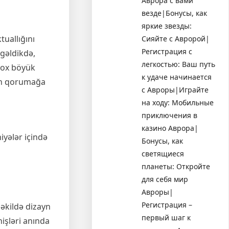
Аврора с вами
везде|Бонусы, как
яркие звезды:
uallığını
Сияйте с Авророй|
Регистрация с
 gəldikdə,
легкостью: Ваш путь
 çox böyük
к удаче начинается
dən qorumağa
с Авроры|Играйте
на ходу: Мобильные
приключения в
казино Аврора|
niyələr içində
Бонусы, как
светящиеся
планеты: Откройте
для себя мир
Авроры|
Регистрация –
şəkildə dizayn
первый шаг к
işləri anında