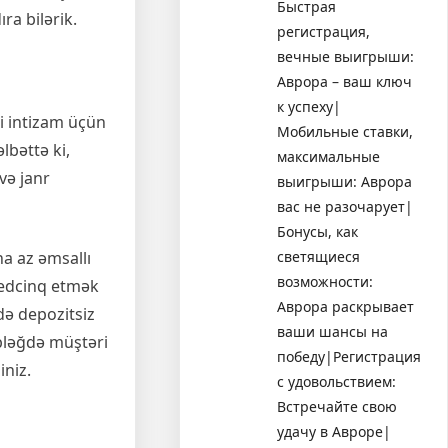
Быстрая
ra bilərik.
регистрация,
вечные выигрыши:
Аврора – ваш ключ
к успеху|
di intizam üçün
Мобильные ставки,
lbəttə ki,
максимальные
və janr
выигрыши: Аврора
вас не разочарует|
Бонусы, как
светящиеся
a az əmsallı
возможности:
 hedcinq etmək
Аврора раскрывает
də depozitsiz
ваши шансы на
bləğdə müştəri
победу|Регистрация
iniz.
с удовольствием:
Встречайте свою
удачу в Авроре|