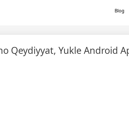
Blog
no Qeydiyyat, Yukle Android A