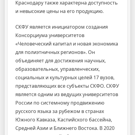
Краснодару также характерна доступность
и невысокие цены на его продукцию.
СКФУ является инициатором создания
Консорциума университетов
«Человеческий капитал и новая экономика
для полиэтничных регионов». Он
объединяет для достижения научных,
образовательных, управленческих,
социальных и культурных целей 17 вузов,
представляющих все субъекты СКФО. СКФУ
является одним из ведущих университетов
России по системному продвижению
русского языка за рубежом в странах
Южного Кавказа, Каспийского бассейна,
Средней Азии и Ближнего Востока. В 2020