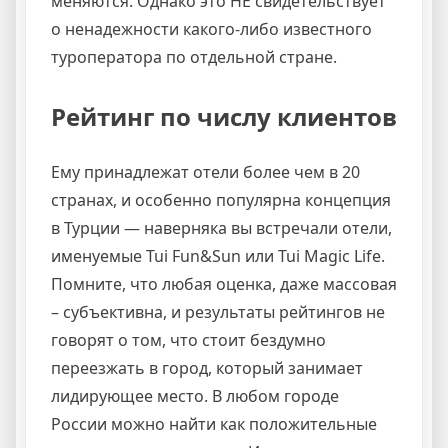
меняются. Однако это НЕ свидетельствует
о ненадежности какого-либо известного
туроператора по отдельной стране.
Рейтинг по числу клиентов
Ему принадлежат отели более чем в 20
странах, и особенно популярна концепция
в Турции — наверняка вы встречали отели,
именуемые Tui Fun&Sun или Tui Magic Life.
Помните, что любая оценка, даже массовая
– субъективна, и результаты рейтингов не
говорят о том, что стоит бездумно
переезжать в город, который занимает
лидирующее место. В любом городе
России можно найти как положительные