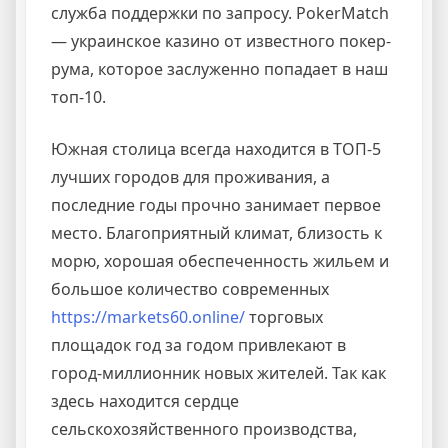
служба поддержки по запросу. PokerMatch
― украинское казино от известного покер-
рума, которое заслуженно попадает в наш
топ-10.
Южная столица всегда находится в ТОП-5
лучших городов для проживания, а
последние годы прочно занимает первое
место. Благоприятный климат, близость к
морю, хорошая обеспеченность жильем и
большое количество современных
https://markets60.online/
торговых
площадок год за годом привлекают в
город-миллионник новых жителей. Так как
здесь находится сердце
сельскохозяйственного производства,