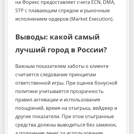
на Форекс предоставляет счета ECN, DMA,
STP с плавающим спредом и рыночным
исполнением ордеров (Market Execution).
Выводы: какой самый
лучший город в России?
Важным показателем заботы о клиенте
считается следование принципам
ответственной игры. При оценке бонусной
политики учитывается прозрачность
правил активации и использования
поощрений, время на отыгрыш, вейджер и
другие показатели. При этом отыгранные
средства должны выводиться без заминок,
а получение денег за использование