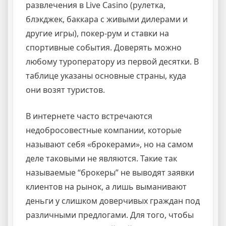
развлечения в Live Casino (рулетка,
блэкджек, баккара с живыми дилерами и
другие игры), покер-рум и ставки на
спортивные события. Доверять можно
любому туроператору из первой десятки. В
таблице указаны основные страны, куда
они возят туристов.
В интернете часто встречаются
недобросовестные компании, которые
называют себя «брокерами», но на самом
деле таковыми не являются. Такие так
называемые “брокеры” не выводят заявки
клиентов на рынок, а лишь выманивают
деньги у слишком доверчивых граждан под
различными предлогами. Для того, чтобы