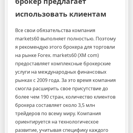
брокер предлагает
использовать клиентам
Все свои обязательства компания
markets60 выполняет полностью. Поэтому
я рекомендую этого брокера для торговли
на рынке Forex. markets60 (XM com)
предоставляет комплексные брокерские
услуги на международных финансовых
рынках с 2009 года. За это время компания
смогла расширить свое присутствие до
более чем 190 стран, количество клиентов
брокера составляет около 3,5 млн
трейдеров по всему миру. Компания
ориентируется на технологическое
развитие, учитывая специфику каждого