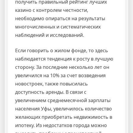
получить правильный рейтинг лучших
казино с контролем честности,
необходимо опираться на результаты
многочисленных и систематических
наблюдений и исследований.
Если говорить о жилом фонде, то здесь
наблюдается тенденция к росту в лучшую
сторону. За последние несколько лет он
увеличился на 10% за счет возведения
новостроек, также повысилась
доступность аренды. В связи с
увеличением среднемесячной зарплаты
населения Уфы, увеличилось количество
желающих приобретать недвижимость в
ипотеку. Из недостатков города можно