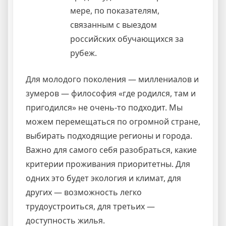
мере, по показателям,
связанным с выездом
российских обучающихся за
рубеж.
Для молодого поколения — миллениалов и
зумеров — философия «где родился, там и
пригодился» не очень-то подходит. Мы
можем перемещаться по огромной стране,
выбирать подходящие регионы и города.
Важно для самого себя разобраться, какие
критерии проживания приоритетны. Для
одних это будет экология и климат, для
других — возможность легко
трудоустроиться, для третьих —
доступность жилья.