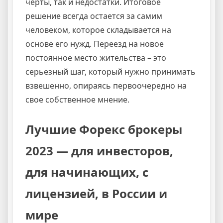
черты, так и недостатки. Итоговое
решение всегда остается за самим
человеком, которое складывается на
основе его нужд. Переезд на новое
постоянное место жительства – это
серьезный шаг, который нужно принимать
взвешенно, опираясь первоочередно на
свое собственное мнение.
Лучшие Форекс брокеры
2023 — для инвесторов,
для начинающих, с
лицензией, в России и
мире