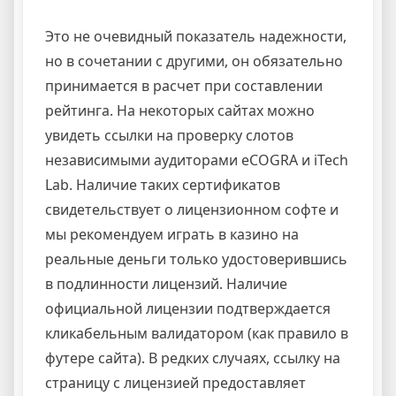
Это не очевидный показатель надежности,
но в сочетании с другими, он обязательно
принимается в расчет при составлении
рейтинга. На некоторых сайтах можно
увидеть ссылки на проверку слотов
независимыми аудиторами eCOGRA и iTech
Lab. Наличие таких сертификатов
свидетельствует о лицензионном софте и
мы рекомендуем играть в казино на
реальные деньги только удостоверившись
в подлинности лицензий. Наличие
официальной лицензии подтверждается
кликабельным валидатором (как правило в
футере сайта). В редких случаях, ссылку на
страницу с лицензией предоставляет