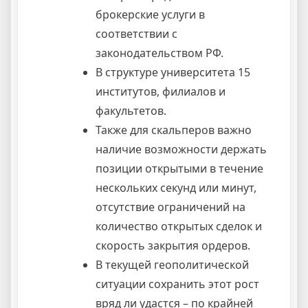
брокерские услуги в
соответствии с
законодательством РФ.
В структуре университета 15
институтов, филиалов и
факультетов.
Также для скальперов важно
наличие возможности держать
позиции открытыми в течение
нескольких секунд или минут,
отсутствие ограничений на
количество открытых сделок и
скорость закрытия ордеров.
В текущей геополитической
ситуации сохранить этот рост
вряд ли удастся – по крайней