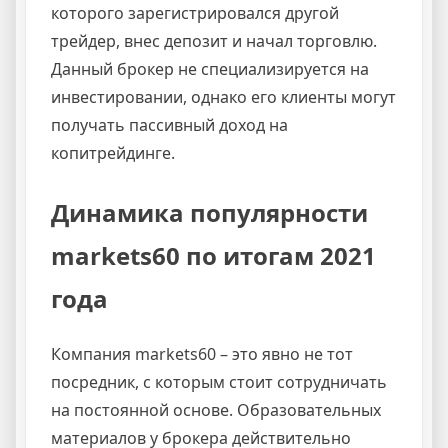
которого зарегистрировался другой
трейдер, внес депозит и начал торговлю.
Данный брокер не специализируется на
инвестировании, однако его клиенты могут
получать пассивный доход на
копитрейдинге.
Динамика популярности
markets60 по итогам 2021
года
Компания markets60 – это явно не тот
посредник, с которым стоит сотрудничать
на постоянной основе. Образовательных
материалов у брокера действительно