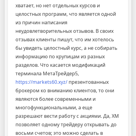
хватает, но нет отдельных курсов и
целостных программ, что является одной
из причин написания
неудовлетворительных отзывов. В своих
отзывах клиенты пишут, что им хотелось
бы увидеть целостный курс, а не собирать
информацию по крупицам из разных
разделов. Что касается модификаций
терминала МетаТрейдер5,
https://markets60.xyz/
презентованных
брокером ко вниманию клиентов, то они
являются более современными и
многофункциональными, а еще
разрешают вести работу с акциями. Да, XM
позволяет одному трейдеру открывать до
восьми счетов; это можно сделать в