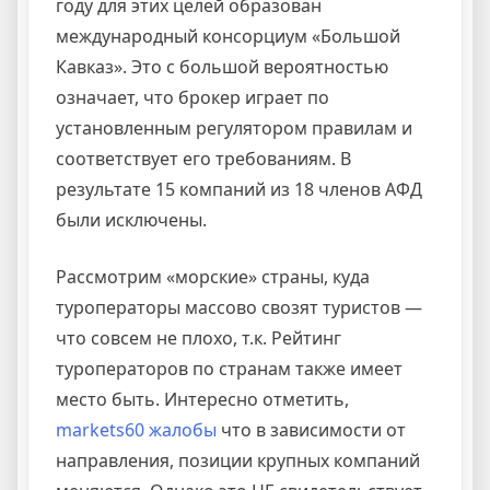
году для этих целей образован
международный консорциум «Большой
Кавказ». Это с большой вероятностью
означает, что брокер играет по
установленным регулятором правилам и
соответствует его требованиям. В
результате 15 компаний из 18 членов АФД
были исключены.
Рассмотрим «морские» страны, куда
туроператоры массово свозят туристов —
что совсем не плохо, т.к. Рейтинг
туроператоров по странам также имеет
место быть. Интересно отметить,
markets60 жалобы
что в зависимости от
направления, позиции крупных компаний