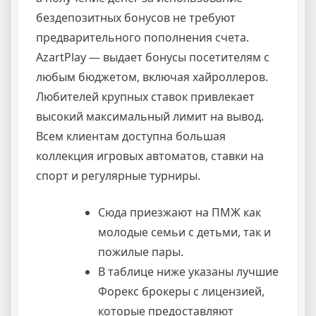
бездепозитных бонусов не требуют
предварительного пополнения счета.
AzartPlay — выдает бонусы посетителям с
любым бюджетом, включая хайроллеров.
Любителей крупных ставок привлекает
высокий максимальный лимит на вывод.
Всем клиентам доступна большая
коллекция игровых автоматов, ставки на
спорт и регулярные турниры.
Сюда приезжают на ПМЖ как
молодые семьи с детьми, так и
пожилые пары.
В таблице ниже указаны лучшие
Форекс брокеры с лицензией,
которые предоставляют