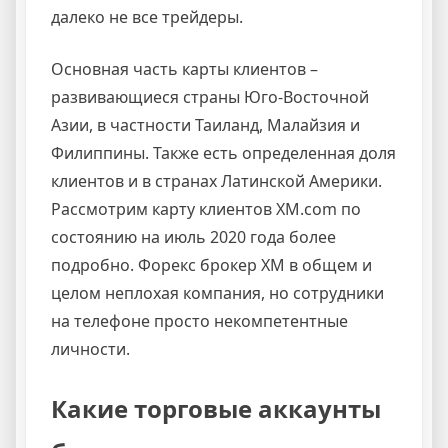
далеко не все трейдеры.
Основная часть карты клиентов –
развивающиеся страны Юго-Восточной
Азии, в частности Таиланд, Малайзия и
Филиппины. Также есть определенная доля
клиентов и в странах Латинской Америки.
Рассмотрим карту клиентов XM.com по
состоянию на июль 2020 года более
подробно. Форекс брокер ХМ в общем и
целом неплохая компания, но сотрудники
на телефоне просто некомпетентные
личности.
Какие торговые аккаунты