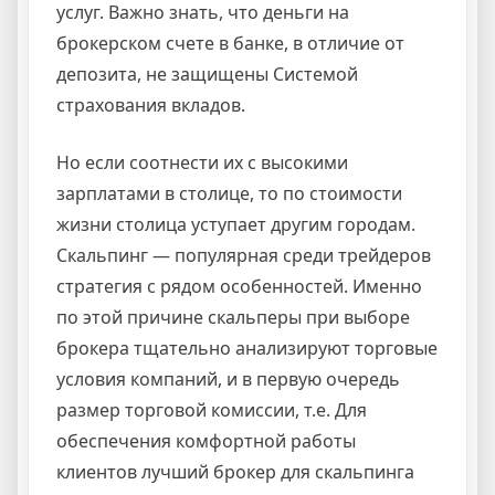
услуг. Важно знать, что деньги на
брокерском счете в банке, в отличие от
депозита, не защищены Системой
страхования вкладов.
Но если соотнести их с высокими
зарплатами в столице, то по стоимости
жизни столица уступает другим городам.
Скальпинг — популярная среди трейдеров
стратегия с рядом особенностей. Именно
по этой причине скальперы при выборе
брокера тщательно анализируют торговые
условия компаний, и в первую очередь
размер торговой комиссии, т.е. Для
обеспечения комфортной работы
клиентов лучший брокер для скальпинга