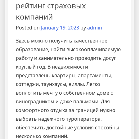
рейтинг страховых
компаний
Posted on
January 19, 2023
by
admin
Здесь можно получить качественное
образование, найти высокооплачиваемую
работу и занимательно проводить досуг
круглый год. В недвижимости
представлены квартиры, апартаменты,
коттеджи, таунхаусы, виллы. Легко
воплотить мечту о собственном доме с
виноградником и даже пальмами. Для
комфортного отдыха за границей нужно
выбрать надежного туроператора,
обеспечить достойные условия способны
несколько компаний.