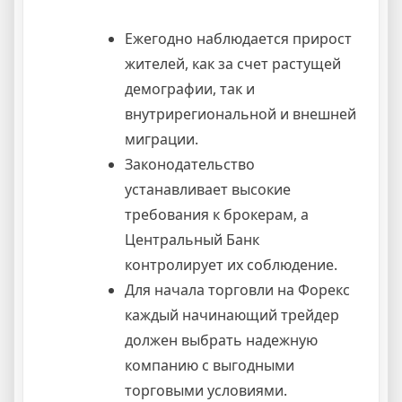
Ежегодно наблюдается прирост
жителей, как за счет растущей
демографии, так и
внутрирегиональной и внешней
миграции.
Законодательство
устанавливает высокие
требования к брокерам, а
Центральный Банк
контролирует их соблюдение.
Для начала торговли на Форекс
каждый начинающий трейдер
должен выбрать надежную
компанию с выгодными
торговыми условиями.