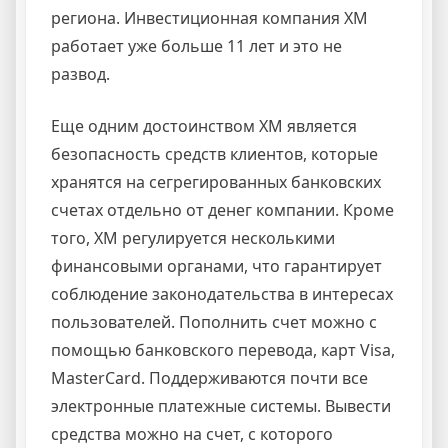
региона. Инвестиционная компания XM
работает уже больше 11 лет и это не
развод.
Еще одним достоинством XM является
безопасность средств клиентов, которые
хранятся на сегрегированных банковских
счетах отдельно от денег компании. Кроме
того, XM регулируется несколькими
финансовыми органами, что гарантирует
соблюдение законодательства в интересах
пользователей. Пополнить счет можно с
помощью банковского перевода, карт Visa,
MasterCard. Поддерживаются почти все
электронные платежные системы. Вывести
средства можно на счет, с которого