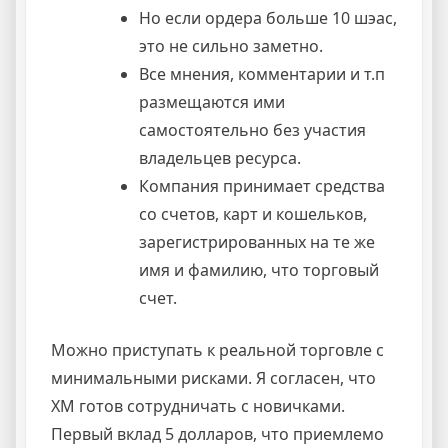
Но если ордера больше 10 шэас,
это не сильно заметно.
Все мнения, комментарии и т.п
размещаются ими
самостоятельно без участия
владельцев ресурса.
Компания принимает средства
со счетов, карт и кошельков,
зарегистрированных на те же
имя и фамилию, что торговый
счет.
Можно приступать к реальной торговле с
минимальными рисками. Я согласен, что
ХМ готов сотрудничать с новичками.
Первый вклад 5 долларов, что приемлемо