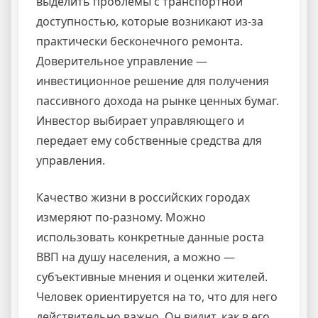
выделить проблемы с транспортной
доступностью, которые возникают из-за
практически бесконечного ремонта.
Доверительное управление —
инвестиционное решение для получения
пассивного дохода на рынке ценных бумаг.
Инвестор выбирает управляющего и
передает ему собственные средства для
управления.
Качество жизни в российских городах
измеряют по-разному. Можно
использовать конкретные данные роста
ВВП на душу населения, а можно —
субъективные мнения и оценки жителей.
Человек ориентируется на то, что для него
действительно важно. Он видит, как в его