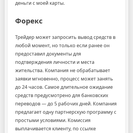
деньги с моей карты.
Форекс
Трейдер может запросить вывод средств в
любой момент, но только если ранее он
предоставил документы для
подтверждения личности и места
жительства. Компания не обрабатывает
заявки мгновенно, процесс может занять
до 24 часов. Самое длительное ожидание
средств предусмотрено для банковских
переводов — до 5 рабочих дней. Компания
предлагает одну партнерскую программу с
простыми условиями. Комиссия
выплачивается клиенту, по ссылке