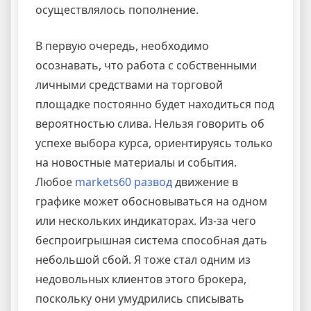
осуществлялось пополнение.
В первую очередь, необходимо
осознавать, что работа с собственными
личными средствами на торговой
площадке постоянно будет находиться под
вероятностью слива. Нельзя говорить об
успехе выбора курса, ориентируясь только
на новостные материалы и события.
Любое
markets60 развод
движение в
графике может обосновываться на одном
или нескольких индикаторах. Из-за чего
беспроигрышная система способная дать
небольшой сбой. Я тоже стал одним из
недовольных клиентов этого брокера,
поскольку они умудрились списывать