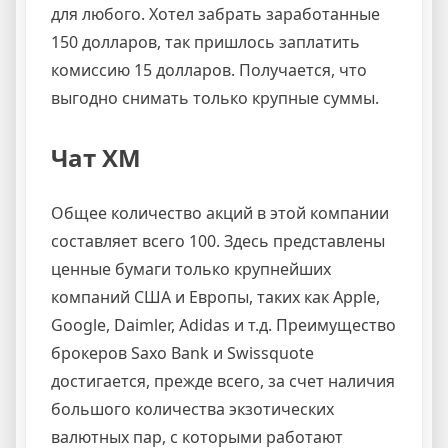
для любого. Хотел забрать заработанные
150 долларов, так пришлось заплатить
комиссию 15 долларов. Получается, что
выгодно снимать только крупные суммы.
Чат XM
Общее количество акций в этой компании
составляет всего 100. Здесь представлены
ценные бумаги только крупнейших
компаний США и Европы, таких как Apple,
Google, Daimler, Adidas и т.д. Преимущество
брокеров Saxo Bank и Swissquote
достигается, прежде всего, за счет наличия
большого количества экзотических
валютных пар, с которыми работают