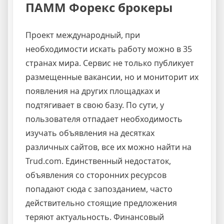
ПАММ Форекс брокеры
Проект международный, при
необходимости искать работу можно в 35
странах мира. Сервис не только публикует
размещенные вакансии, но и мониторит их
появления на других площадках и
подтягивает в свою базу. По сути, у
пользователя отпадает необходимость
изучать объявления на десятках
различных сайтов, все их можно найти на
Trud.com. Единственный недостаток,
объявления со сторонних ресурсов
попадают сюда с запозданием, часто
действительно стоящие предложения
теряют актуальность. Финансовый