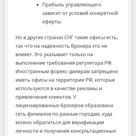
Прибыль управляющего
зависит от условий конкретной
оферты.
Но в других странах СНГ такие офисы есть,
так что на надежность брокера это не
влияет. Это указывает только на
выполнение требования регулятора РФ.
Иностранным форекс-дилерам запрещено
иметь офисы на территории РФ, которые
используются в качестве рекламы и
привлечения клиентов. У
лицензированных брокеров образована
сеть филиалов по разным городам, куда
можно обратиться для верификации
личности и получения консультационных