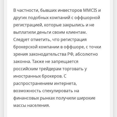
В частности, бывших инвесторов MMCIS и
других подобных компаний с оффшорной
регистрацией, которые закрылись и не
выплатили деньги своим клиентам.
Следует отметить, что регистрация
брокерской компании в оффшоре, с точки
зрения законодательства РФ, абсолютно
законна. Также не запрещается
российским трейдерам торговать у
иностранных брокеров. С
распространением интернета,
возможность спекулировать на
финансовых рынках получили широкие
массы населения.