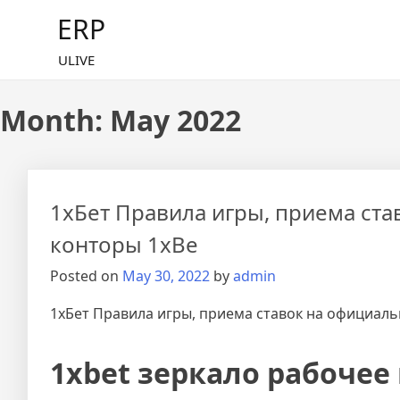
Skip
ERP
to
content
ULIVE
Month:
May 2022
1хБет Правила игры, приема ст
конторы 1xBe
Posted on
May 30, 2022
by
admin
1хБет Правила игры, приема ставок на официаль
1xbet зеркало рабочее