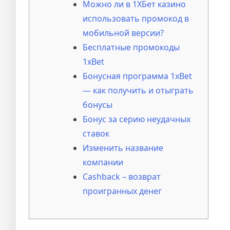
Можно ли в 1ХБет казино
использовать промокод в
мобильной версии?
Бесплатные промокоды
1xBet
Бонусная программа 1xBet
— как получить и отыграть
бонусы
Бонус за серию неудачных
ставок
Изменить название
компании
Cashback – возврат
проигранных денег