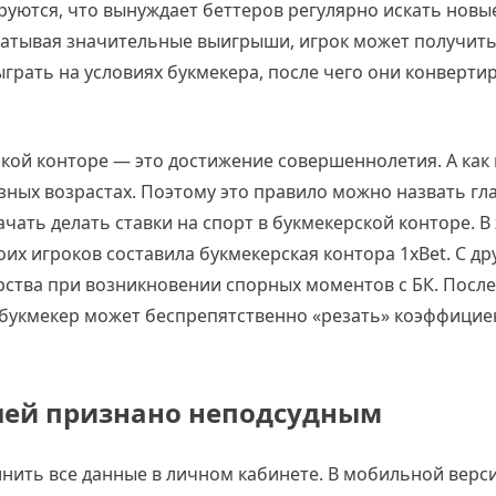
уются, что вынуждает беттеров регулярно искать новые
батывая значительные выигрыши, игрок может получит
грать на условиях букмекера, после чего они конверти
кой конторе — это достижение совершеннолетия. А как 
зных возрастах. Поэтому это правило можно назвать гла
чать делать ставки на спорт в букмекерской конторе. В
их игроков составила букмекерская контора 1xBet. С др
рства при возникновении спорных моментов с БК. После
 букмекер может беспрепятственно «резать» коэффицие
блей признано неподсудным
нить все данные в личном кабинете. В мобильной верси