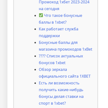
Промокод 1хбет 2023-2024
на сегодня
Что такое бонусные
баллы в 1xbet?
Как работает служба
поддержки
Бонусные баллы для
магазина промокодов 1xBet
???? Список актуальных
бонусов 1xbet
Обзор зеркала
официального сайта 1XBET
Есть ли возможность
получить какие-нибудь
бонусы делая ставки на
спорт в 1xbet?