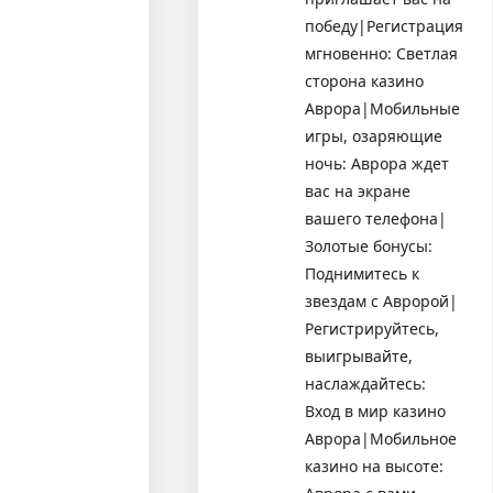
победу|Регистрация
мгновенно: Светлая
сторона казино
Аврора|Мобильные
игры, озаряющие
ночь: Аврора ждет
вас на экране
вашего телефона|
Золотые бонусы:
Поднимитесь к
звездам с Авророй|
Регистрируйтесь,
выигрывайте,
наслаждайтесь:
Вход в мир казино
Аврора|Мобильное
казино на высоте: