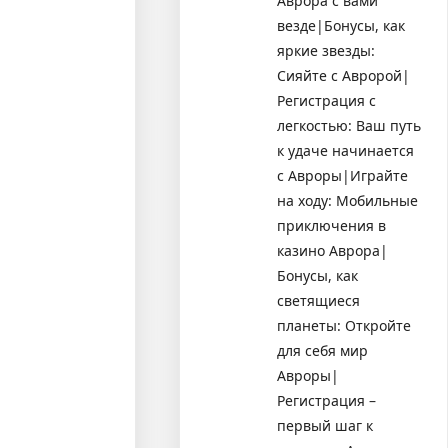
Аврора с вами
везде|Бонусы, как
яркие звезды:
Сияйте с Авророй|
Регистрация с
легкостью: Ваш путь
к удаче начинается
с Авроры|Играйте
на ходу: Мобильные
приключения в
казино Аврора|
Бонусы, как
светящиеся
планеты: Откройте
для себя мир
Авроры|
Регистрация –
первый шаг к