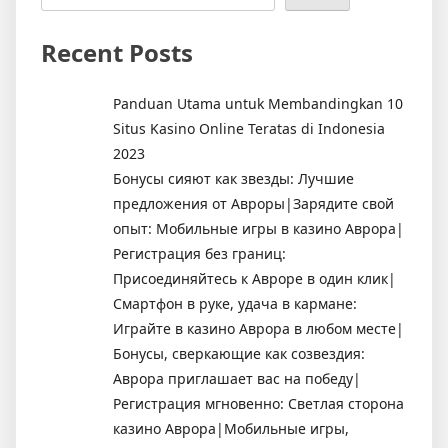
Recent Posts
Panduan Utama untuk Membandingkan 10
Situs Kasino Online Teratas di Indonesia
2023
Бонусы сияют как звезды: Лучшие
предложения от Авроры|Зарядите свой
опыт: Мобильные игры в казино Аврора|
Регистрация без границ:
Присоединяйтесь к Авроре в один клик|
Смартфон в руке, удача в кармане:
Играйте в казино Аврора в любом месте|
Бонусы, сверкающие как созвездия:
Аврора приглашает вас на победу|
Регистрация мгновенно: Светлая сторона
казино Аврора|Мобильные игры,