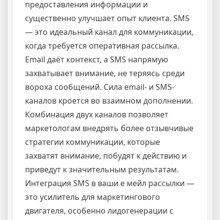
предоставления информации и
существенно улучшает опыт клиента. SMS
— это идеальный канал для коммуникации,
когда требуется оперативная рассылка.
Email даёт контекст, а SMS напрямую
захватывает внимание, не теряясь среди
вороха сообщений. Сила email- и SMS-
каналов кроется во взаимном дополнении.
Комбинация двух каналов позволяет
маркетологам внедрять более отзывчивые
стратегии коммуникации, которые
захватят внимание, побудят к действию и
приведут к значительным результатам.
Интеграция SMS в ваши е мейл рассылки —
это усилитель для маркетингового
двигателя, особенно лидогенерации с