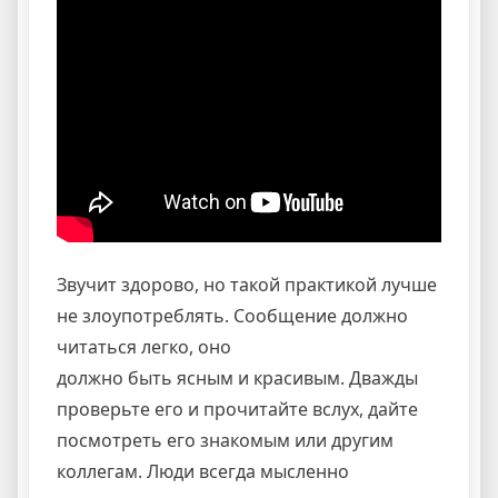
Звучит здорово, но такой практикой лучше
не злоупотреблять. Сообщение должно
читаться легко, оно
должно быть ясным и красивым. Дважды
проверьте его и прочитайте вслух, дайте
посмотреть его знакомым или другим
коллегам. Люди всегда мысленно