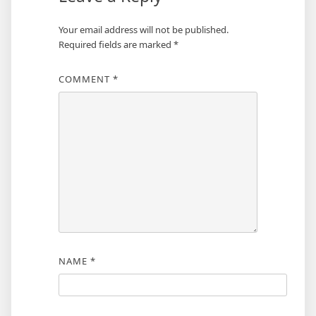
Your email address will not be published.
Required fields are marked
*
COMMENT
*
NAME
*