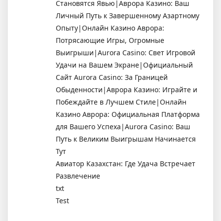
Становятся Явью|Аврора Казино: Ваш
Личный Путь к Завершенному Азартному
Опыту|Онлайн Казино Аврора:
Потрясающие Игры, Огромные
Выигрыши|Aurora Casino: Свет Игровой
Удачи на Вашем Экране|Официальный
Сайт Aurora Casino: За Границей
Обыденности|Аврора Казино: Играйте и
Побеждайте в Лучшем Стиле|Онлайн
Казино Аврора: Официальная Платформа
для Вашего Успеха|Aurora Casino: Ваш
Путь к Великим Выигрышам Начинается
Тут
Авиатор Казахстан: Где Удача Встречает
Развлечение
txt
Test