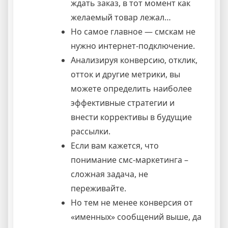
ждать заказ, в тот момент как
желаемый товар лежал…
Но самое главное — смскам не
нужно интернет-подключение.
Анализируя конверсию, отклик,
отток и другие метрики, вы
можете определить наиболее
эффективные стратегии и
внести коррективы в будущие
рассылки.
Если вам кажется, что
понимание смс-маркетинга –
сложная задача, не
переживайте.
Но тем не менее конверсия от
«именных» сообщений выше, да