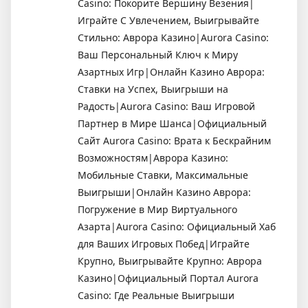
Casino: Покорите Вершину Везения|
Играйте С Увлечением, Выигрывайте
Стильно: Аврора Казино|Aurora Casino:
Ваш Персональный Ключ к Миру
Азартных Игр|Онлайн Казино Аврора:
Ставки на Успех, Выигрыши на
Радость|Aurora Casino: Ваш Игровой
Партнер в Мире Шанса|Официальный
Сайт Aurora Casino: Врата к Бескрайним
Возможностям|Аврора Казино:
Мобильные Ставки, Максимальные
Выигрыши|Онлайн Казино Аврора:
Погружение в Мир Виртуального
Азарта|Aurora Casino: Официальный Хаб
для Ваших Игровых Побед|Играйте
Крупно, Выигрывайте Крупно: Аврора
Казино|Официальный Портал Aurora
Casino: Где Реальные Выигрыши