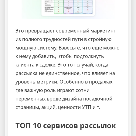
Это превращает современный маркетинг
из полного трудностей пути в стройную
мощную систему. Взвесьте, что ещё можно
к нему добавить, чтобы подтолкнуть
клиента к сделке. Это тот случай, когда
рассылка не единственное, что влияет на
уровень метрики. Особенно в продажах,
где важную роль играют сотни
переменных вроде дизайна посадочной
страницы, акций, ценности УТП и т.
ТОП 10 сервисов рассылок