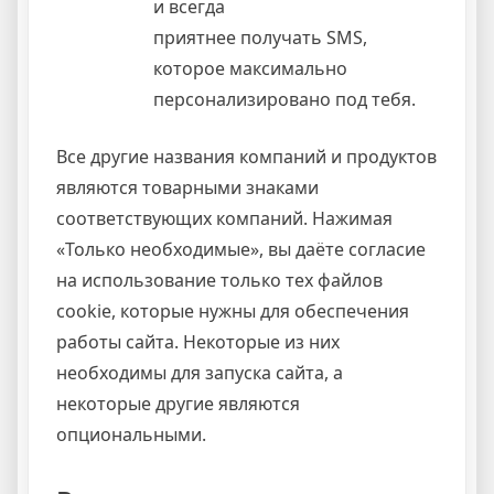
и всегда
приятнее получать SMS,
которое максимально
персонализировано под тебя.
Все другие названия компаний и продуктов
являются товарными знаками
соответствующих компаний. Нажимая
«Только необходимые», вы даёте согласие
на использование только тех файлов
cookie, которые нужны для обеспечения
работы сайта. Некоторые из них
необходимы для запуска сайта, а
некоторые другие являются
опциональными.