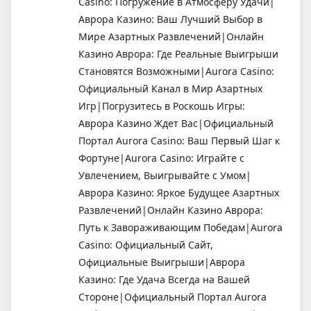
Casino: Погружение в Атмосферу Удачи|
Аврора Казино: Ваш Лучший Выбор в
Мире Азартных Развлечений|Онлайн
Казино Аврора: Где Реальные Выигрыши
Становятся Возможными|Aurora Casino:
Официальный Канал в Мир Азартных
Игр|Погрузитесь в Роскошь Игры:
Аврора Казино Ждет Вас|Официальный
Портал Aurora Casino: Ваш Первый Шаг к
Фортуне|Aurora Casino: Играйте с
Увлечением, Выигрывайте с Умом|
Аврора Казино: Яркое Будущее Азартных
Развлечений|Онлайн Казино Аврора:
Путь к Завораживающим Победам|Aurora
Casino: Официальный Сайт,
Официальные Выигрыши|Аврора
Казино: Где Удача Всегда на Вашей
Стороне|Официальный Портал Aurora