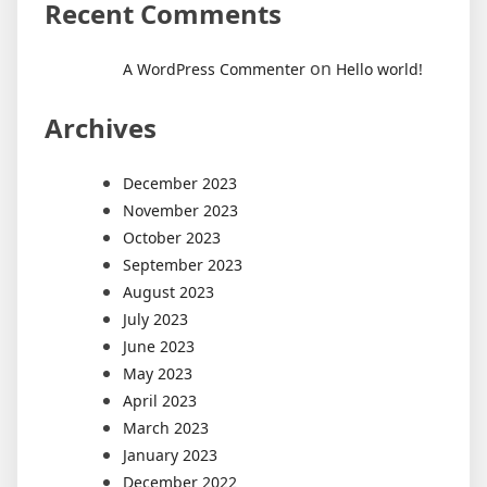
Recent Comments
on
A WordPress Commenter
Hello world!
Archives
December 2023
November 2023
October 2023
September 2023
August 2023
July 2023
June 2023
May 2023
April 2023
March 2023
January 2023
December 2022