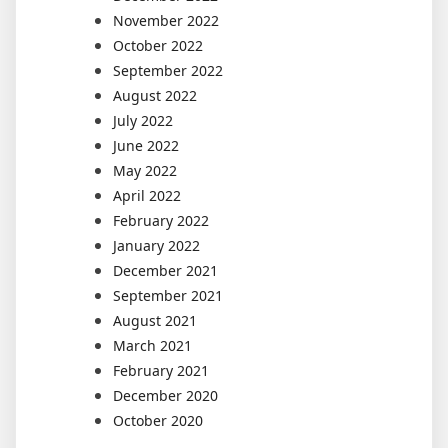
November 2022
October 2022
September 2022
August 2022
July 2022
June 2022
May 2022
April 2022
February 2022
January 2022
December 2021
September 2021
August 2021
March 2021
February 2021
December 2020
October 2020