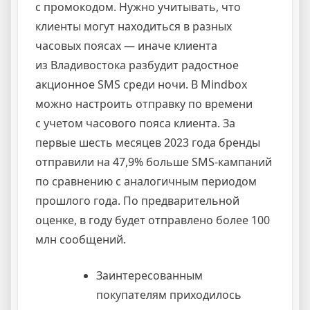
с промокодом. Нужно учитывать, что
клиенты могут находиться в разных
часовых поясах — иначе клиента
из Владивостока разбудит радостное
акционное SMS среди ночи. В Mindbox
можно настроить отправку по времени
с учетом часового пояса клиента. За
первые шесть месяцев 2023 года бренды
отправили на 47,9% больше SMS-кампаний
по сравнению с аналогичным периодом
прошлого года. По предварительной
оценке, в году будет отправлено более 100
млн сообщений.
Заинтересованным
покупателям приходилось