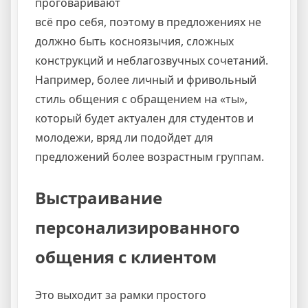
проговаривают
всё про себя, поэтому в предложениях не
должно быть косноязычия, сложных
конструкций и неблагозвучных сочетаний.
Например, более личный и фривольный
стиль общения с обращением на «ты»,
который будет актуален для студентов и
молодежи, вряд ли подойдет для
предложений более возрастным группам.
Выстраивание
персонализированного
общения с клиентом
Это выходит за рамки простого