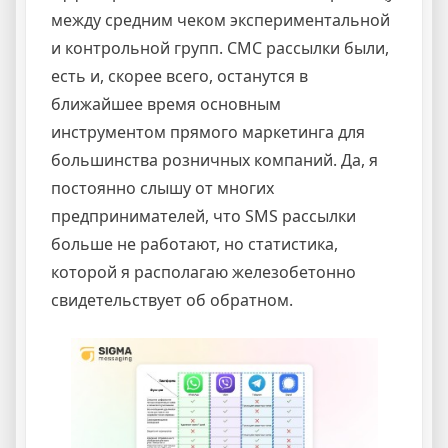
между средним чеком экспериментальной
и контрольной групп. СМС рассылки были,
есть и, скорее всего, останутся в
ближайшее время основным
инструментом прямого маркетинга для
большинства розничных компаний. Да, я
постоянно слышу от многих
предпринимателей, что SMS рассылки
больше не работают, но статистика,
которой я располагаю железобетонно
свидетельствует об обратном.