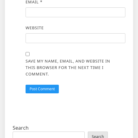
EMAIL
*
WEBSITE
SAVE MY NAME, EMAIL, AND WEBSITE IN
THIS BROWSER FOR THE NEXT TIME I
COMMENT.
Search
Search