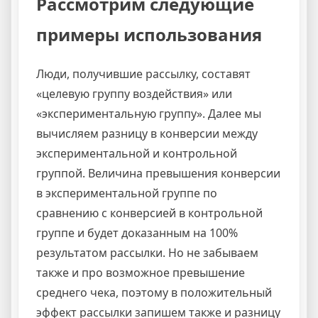
Рассмотрим следующие
примеры использования
Люди, получившие рассылку, составят
«целевую группу воздействия» или
«экспериментальную группу». Далее мы
вычисляем разницу в конверсии между
экспериментальной и контрольной
группой. Величина превышения конверсии
в экспериментальной группе по
сравнению с конверсией в контрольной
группе и будет доказанным на 100%
результатом рассылки. Но не забываем
также и про возможное превышение
среднего чека, поэтому в положительный
эффект рассылки запишем также и разницу