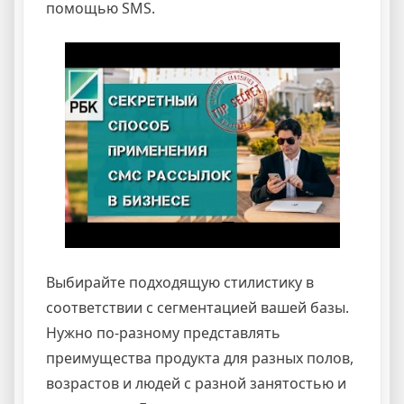
помощью SMS.
Выбирайте подходящую стилистику в
соответствии с сегментацией вашей базы.
Нужно по-разному представлять
преимущества продукта для разных полов,
возрастов и людей с разной занятостью и