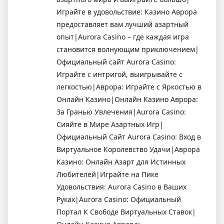
Играйте в удовольствие: Казино Аврора
предоставляет вам лучший азартный
опыт|Aurora Casino – где каждая игра
становится волнующим приключением|
Официальный сайт Aurora Casino:
Играйте с интригой, выигрывайте с
легкостью|Аврора: Играйте с Яркостью в
Онлайн Казино|Онлайн Казино Аврора:
За Гранью Увлечения|Aurora Casino:
Сияйте в Мире Азартных Игр|
Официальный Сайт Aurora Casino: Вход в
Виртуальное Королевство Удачи|Аврора
Казино: Онлайн Азарт для Истинных
Любителей|Играйте на Пике
Удовольствия: Aurora Casino в Ваших
Руках|Aurora Casino: Официальный
Портал К Свободе Виртуальных Ставок|