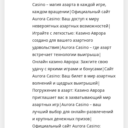
Casino – магия азарта в каждой игре,
каждом вращении|Официальный сайт
Aurora Casino: Ваш доступ к миру
невероятных азартных возможностей|
Играйте с легкостью: Казино Аврора
создано для вашего азартного
удовольствия|Aurora Casino – где азарт
встречает технологии выигрыша|
Онлайн казино Аврора: Зажгите свою
удачу с яркими играми и бонусами|Сайт
Aurora Casino: Ваш билет в мир азартных
волнений и щедрых выигрышей|
Погружение в азарт: Казино Аврора
приглашает вас в захватывающий мир
азартных игр|Aurora Casino – ваш
лучший выбор для онлайн-развлечений
и крупных денежных призов|
Официальный сайт Aurora Casino: