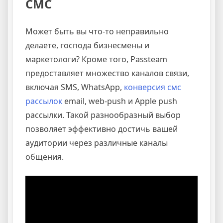
СМС
Может быть вы что-то неправильно
делаете, господа бизнесмены и
маркетологи? Кроме того, Passteam
предоставляет множество каналов связи,
включая SMS, WhatsApp,
конверсия смс
рассылок
email, web-push и Apple push
рассылки. Такой разнообразный выбор
позволяет эффективно достичь вашей
аудитории через различные каналы
общения.