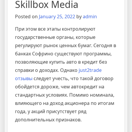
Skillbox Media
Posted on
January 25, 2022
by
admin
При этом все этапы контролируют
государственные органы, которые
регулируют рынок ценных бумаг. Сегодня в
банках Софрино существуют программы,
позволяющие купить авто в кредит без
справки о доходах. Однако
just2trade
отзывы
следует учесть, что такой договор
обойдется дороже, чем автокредит на
стандартных условиях. Помимо номинала,
влияющего на доход акционера по итогам
года, у акций присутствует ряд
дополнительных признаков.