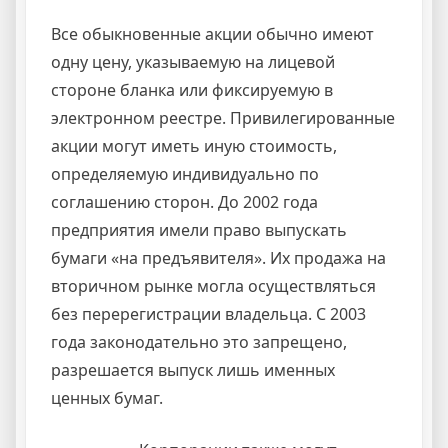
Все обыкновенные акции обычно имеют
одну цену, указываемую на лицевой
стороне бланка или фиксируемую в
электронном реестре. Привилегированные
акции могут иметь иную стоимость,
определяемую индивидуально по
соглашению сторон. До 2002 года
предприятия имели право выпускать
бумаги «на предъявителя». Их продажа на
вторичном рынке могла осуществляться
без перерегистрации владельца. С 2003
года законодательно это запрещено,
разрешается выпуск лишь именных
ценных бумаг.