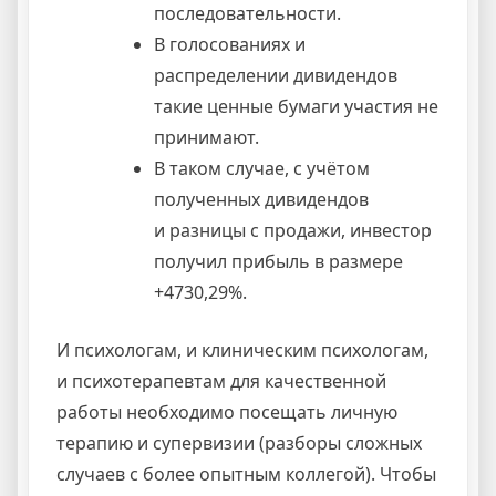
последовательности.
В голосованиях и
распределении дивидендов
такие ценные бумаги участия не
принимают.
В таком случае, с учётом
полученных дивидендов
и разницы с продажи, инвестор
получил прибыль в размере
+4730,29%.
И психологам, и клиническим психологам,
и психотерапевтам для качественной
работы необходимо посещать личную
терапию и супервизии (разборы сложных
случаев с более опытным коллегой). Чтобы