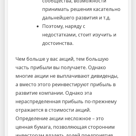
сообщества, возможности
принимать решения касательно
дальнейшего развития и т.д.
Поэтому, наряду с
недостатками, стоит изучить и
достоинства.
Чем больше у вас акций, тем большую
часть прибыли вы получаете. Однако
многие акции не выплачивают дивиденды,
а вместо этого реинвестируют прибыль в
развитие компании. Однако эта
нераспределенная прибыль по-прежнему
отражается в стоимости акций.
Определение акции несложное – это
ценная бумага, позволяющая сторонним
инвесторам владеть долей предприятия.