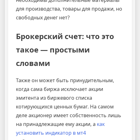
для производства, товары для продажи, но
свободных денег нет?
Брокерский счет: что это
такое — простыми
словами
Также он может быть принудительным,
когда сама биржа исключает акции
эмитента из биржевого списка
котирующихся ценных бумаг. На самом
деле акционер имеет собственность лишь
на принадлежащие ему акции, а
как
установить индикатор в мт4