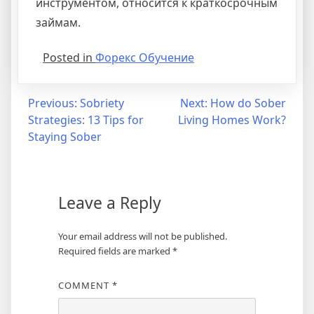
инструментом, относится к краткосрочным
займам.
Posted in
Форекс Обучение
Post
Previous:
Sobriety
Next:
How do Sober
Strategies: 13 Tips for
Living Homes Work?
navigation
Staying Sober
Leave a Reply
Your email address will not be published.
Required fields are marked
*
COMMENT
*