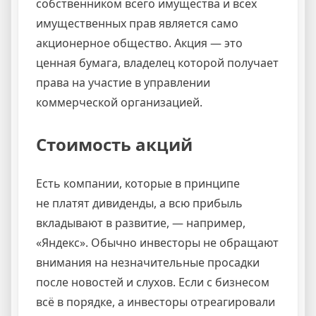
собственником всего имущества и всех
имущественных прав является само
акционерное общество. Акция — это
ценная бумага, владелец которой получает
права на участие в управлении
коммерческой организацией.
Стоимость акций
Есть компании, которые в принципе
не платят дивиденды, а всю прибыль
вкладывают в развитие, — например,
«Яндекс». Обычно инвесторы не обращают
внимания на незначительные просадки
после новостей и слухов. Если с бизнесом
всё в порядке, а инвесторы отреагировали