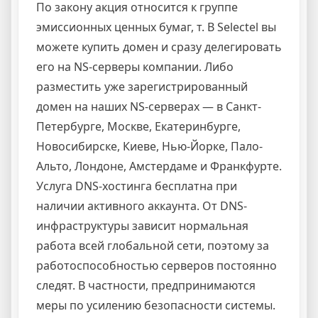
По закону акция относится к группе
эмиссионных ценных бумаг, т. В Selectel вы
можете купить домен и сразу делегировать
его на NS-серверы компании. Либо
разместить уже зарегистрированный
домен на наших NS-серверах — в Санкт-
Петербурге, Москве, Екатеринбурге,
Новосибирске, Киеве, Нью-Йорке, Пало-
Альто, Лондоне, Амстердаме и Франкфурте.
Услуга DNS-хостинга бесплатна при
наличии активного аккаунта. От DNS-
инфраструктуры зависит нормальная
работа всей глобальной сети, поэтому за
работоспособностью серверов постоянно
следят. В частности, предпринимаются
меры по усилению безопасности системы.