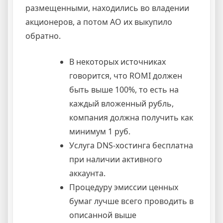
размещенными, находились во владении
акционеров, а потом АО их выкупило
обратно.
В некоторых источниках
говорится, что ROMI должен
быть выше 100%, то есть на
каждый вложенный рубль,
компания должна получить как
минимум 1 руб.
Услуга DNS-хостинга бесплатна
при наличии активного
аккаунта.
Процедуру эмиссии ценных
бумаг лучше всего проводить в
описанной выше