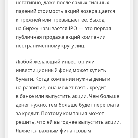
негативно, даже после самых сильных
падений стоимость акций возвращается
к прежней или превышает её. Выход
на биржу называется IPO — это первая
публичная продажа акций компании
неограниченному кругу лиц.
Любой желающий инвестор или
инвестиционный фонд может купить
бумаги. Когда компании нужны деньги
на развитие, она может взять кредит
в банке или выпустить акции. Чем больше
денег нужно, тем больше будет переплата
за кредит. Поэтому компания может
решить, что ей выгоднее выпустить акции.
Является важным финансовым