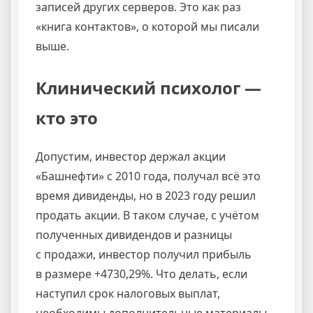
записей других серверов. Это как раз
«книга контактов», о которой мы писали
выше.
Клинический психолог —
кто это
Допустим, инвестор держал акции
«Башнефти» с 2010 года, получал всё это
время дивиденды, но в 2023 году решил
продать акции. В таком случае, с учётом
полученных дивидендов и разницы
с продажи, инвестор получил прибыль
в размере +4730,29%. Что делать, если
наступил срок налоговых выплат,
необходимы дополнительные материалы