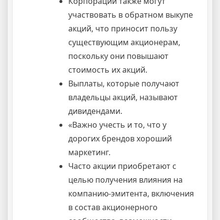
Корпорации также могут
участвовать в обратном выкупе
акций, что приносит пользу
существующим акционерам,
поскольку они повышают
стоимость их акций.
Выплаты, которые получают
владельцы акций, называют
дивидендами.
«Важно учесть и то, что у
дорогих брендов хороший
маркетинг.
Часто акции приобретают с
целью получения влияния на
компанию-эмитента, включения
в состав акционерного