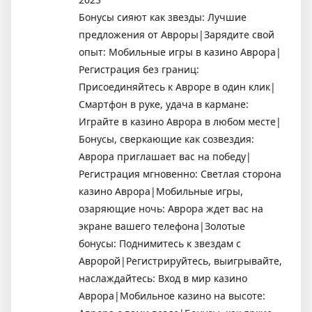
Бонусы сияют как звезды: Лучшие
предложения от Авроры|Зарядите свой
опыт: Мобильные игры в казино Аврора|
Регистрация без границ:
Присоединяйтесь к Авроре в один клик|
Смартфон в руке, удача в кармане:
Играйте в казино Аврора в любом месте|
Бонусы, сверкающие как созвездия:
Аврора приглашает вас на победу|
Регистрация мгновенно: Светлая сторона
казино Аврора|Мобильные игры,
озаряющие ночь: Аврора ждет вас на
экране вашего телефона|Золотые
бонусы: Поднимитесь к звездам с
Авророй|Регистрируйтесь, выигрывайте,
наслаждайтесь: Вход в мир казино
Аврора|Мобильное казино на высоте: