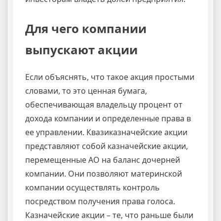
Для чего компании
выпускают акции
Если объяснять, что такое акция простыми
словами, то это ценная бумага,
обеспечивающая владельцу процент от
дохода компании и определенные права в
ее управлении. Квазиказначейские акции
представляют собой казначейские акции,
перемещенные АО на баланс дочерней
компании. Они позволяют материнской
компании осуществлять контроль
посредством получения права голоса.
Казначейские акции – те, что раньше были