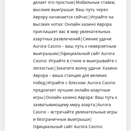
делает это простым|Мобильные ставки,
высокие выигрыши: Ваш путь через
Аврору начинается сейчас|Играйте на
высоких нотах: Онлайн казино Аврора
приглашает вас в мир увлекательных
азартных развлечений|Сияние удачи:
Aurora Casino – ваш путь к невероятным
выигрышам|Официальный сайт Aurora
Casino: Играйте в стиле и выигрывайте с
легкостью|Закатите волну удачи: Казино
Аврора – ваша станция для великих
побед|Играйте с блеском: Aurora Casino
предлагает лучшие онлайн-азартные
игры|Онлайн казино Аврора: Ваш путь к
захватывающему миру азарта|Aurora
Casino – встречайте увлекательные игры
и безграничные выигрыши|
Официальный сайт Aurora Casino: