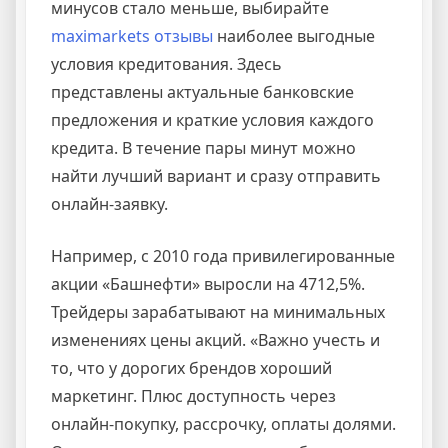
минусов стало меньше, выбирайте
maximarkets отзывы
наиболее выгодные
условия кредитования. Здесь
представлены актуальные банковские
предложения и краткие условия каждого
кредита. В течение пары минут можно
найти лучший вариант и сразу отправить
онлайн-заявку.
Например, с 2010 года привилегированные
акции «Башнефти» выросли на 4712,5%.
Трейдеры зарабатывают на минимальных
изменениях цены акций. «Важно учесть и
то, что у дорогих брендов хороший
маркетинг. Плюс доступность через
онлайн-покупку, рассрочку, оплаты долями.