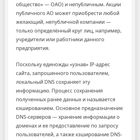
общество» — ОАО) и непубличным. Акции
публичного АО может приобрести любой
желающий, непубличной компании —
только определённый круг лиц, например,
учредители или работники данного
предприятия.
Поскольку единожды «узнав» IP-адрес
сайта, запрошенного пользователем,
локальный DNS сохраняет эту
информацию. Процесс сохранения
полученных ранее данных и называется
кэшированием. Основное предназначение
DNS-серверов — хранение информации о
доменах и ее предоставление по запросу
пользователей, а также кэширование DNS-