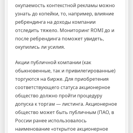
окупаемость контекстной рекламы можно
узнать до копейки, то, например, влияние
ребрендинга на доходы компании
отследить тяжело. Мониторинг ROMI до и
после ребрендинга поможет увидеть,
окупились ли усилия.
Акции публичной компании (как
обыкновенные, так и привилегированные)
торгуются на бирже. Для приобретения
соответствующего статуса акционерное
общество должно пройти процедуру
допуска к торгам — листинга. Акционерное
общество может быть публичным (ПАО, в
России ранее использовалось
наименование «открытое акционерное