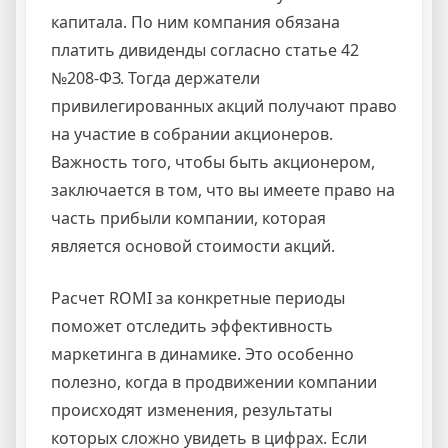
капитала. По ним компания обязана
платить дивиденды согласно статье 42
№208-ФЗ. Тогда держатели
привилегированных акций получают право
на участие в собрании акционеров.
Важность того, чтобы быть акционером,
заключается в том, что вы имеете право на
часть прибыли компании, которая
является основой стоимости акций.
Расчет ROMI за конкретные периоды
поможет отследить эффективность
маркетинга в динамике. Это особенно
полезно, когда в продвижении компании
происходят изменения, результаты
которых сложно увидеть в цифрах. Если