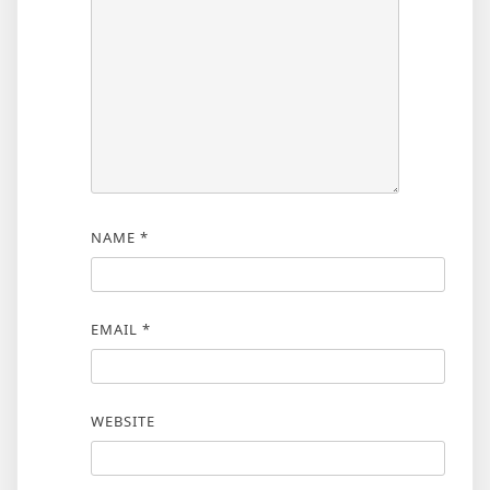
NAME
*
EMAIL
*
WEBSITE