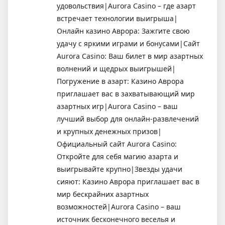
удовольствия|Aurora Casino – где азарт
встречает технологии выигрыша|
Онлайн казино Аврора: Зажгите свою
удачу с яркими играми и бонусами|Сайт
Aurora Casino: Ваш билет в мир азартных
волнений и щедрых выигрышей|
Погружение в азарт: Казино Аврора
приглашает вас в захватывающий мир
азартных игр|Aurora Casino – ваш
лучший выбор для онлайн-развлечений
и крупных денежных призов|
Официальный сайт Aurora Casino:
Откройте для себя магию азарта и
выигрывайте крупно|Звезды удачи
сияют: Казино Аврора приглашает вас в
мир бескрайних азартных
возможностей|Aurora Casino – ваш
источник бесконечного веселья и