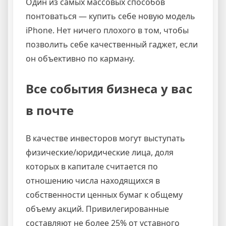
Один из самых массовых способов
понтоваться — купить себе новую модель
iPhone. Нет ничего плохого в том, чтобы
позволить себе качественный гаджет, если
он объективно по карману.
Все события бизнеса у вас
в почте
В качестве инвесторов могут выступать
физические/юридические лица, доля
которых в капитале считается по
отношению числа находящихся в
собственности ценных бумаг к общему
объему акций. Привилегированные
составляют не более 25% от уставного