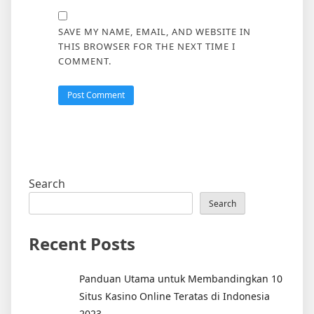
SAVE MY NAME, EMAIL, AND WEBSITE IN
THIS BROWSER FOR THE NEXT TIME I
COMMENT.
Search
Search
Recent Posts
Panduan Utama untuk Membandingkan 10
Situs Kasino Online Teratas di Indonesia
2023