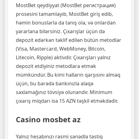
MostBet qeydiyyat (MostBet регистрация)
prosesini tamamlayıb, MostBet giriş edib,
həmin bonuslarla da tanış ola, və onlardan
yararlana bilərsiniz. Çıxarışlar üçün də
depozit edərkən təklif edilən bütün metodlar
(Visa, Mastercard, WebMoney, Bitcoin,
Litecoin, Ripple) aktivdir. Çıxarışları yalnız
depozit etdiyiniz metodlara etmək
mümkündür. Bu kimi halların qarşısını almaq
üçün, bu barədə bankınızla əlaqə
saxlamağınız tövsiyə olunandır. Minimum
çıxarış miqdarı isə 15 AZN təşkil etməkdədir.
Casino mosbet az
Yalnız hesabınızı rəsmi sənədlə təstiq