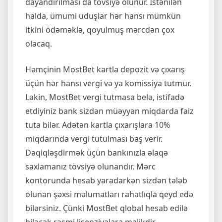
dayandırılması da tövsiyə olunur. İstənilən
halda, ümumi uduşlar hər hansı mümkün
itkini ödəməklə, qoyulmuş mərcdən çox
olacaq.
Həmçinin MostBet kartla depozit və çıxarış
üçün hər hansı vergi və ya komissiya tutmur.
Lakin, MostBet vergi tutmasa belə, istifadə
etdiyiniz bank sizdən müəyyən miqdarda faiz
tuta bilər. Adətən kartla çıxarışlara 10%
miqdarında vergi tutulması baş verir.
Dəqiqləşdirmək üçün bankınızla əlaqə
saxlamanız tövsiyə olunandır. Mərc
kontorunda hesab yaradarkən sizdən tələb
olunan şəxsi məlumatları rahatlıqla qeyd edə
bilərsiniz. Çünki MostBet qlobal hesab edilə
biləcək rəsmi lisenziyalara malikdir.