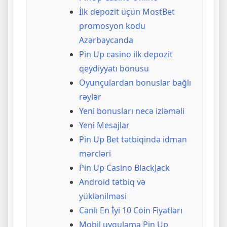
İlk depozit üçün MostBet
promosyon kodu
Azərbaycanda
Pin Up casino ilk depozit
qeydiyyatı bonusu
Oyunçulardan bonuslar bağlı
rəylər
Yeni bonusları necə izləməli
Yeni Mesajlar
Pin Up Bet tətbiqində idman
mərcləri
Pin Up Casino BlackJack
Android tətbiq və
yüklənilməsi
Canlı En İyi 10 Coin Fiyatları
Mobil uygulama Pin Up