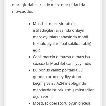
maraqlı, daha kreativ mərc marketləri də
mövcuddur.
Mostbet mərc şirkəti öz
istifadəçiləri arasında onlayn
mərc oyunları sahəsində mobil
texnologiyaları fəal şəkildə təbliğ
edir.
Canlı mərcin olmazsa-olmazı isə
sözsüz ki MostBet canlı yayımdır.
Bu bonus yalnız portalda 30
gündən artıq qeydiyyatdan
keçmiş və 25 AZN məbləğində
mərclərdə iştirak etmiş müştərilər
üçün verilir.
MostBet operatoru oyun öncəsi