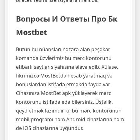
Вопросы И Ответы Про Бк
Mostbet
Bütün bu nüansları nəzərə alan peşəkar
komanda üzvlərimiz bu mərc kontorunu
etibarlı saytlar siyahısına əlavə edib. Xülasə,
fikrimizcə MostBetdə hesab yaratmaq və
bonuslardan istifadə etməkdə fayda var.
Cihazınıza MostBet apk yükləyərək mərc
kontorunu istifadə edə bilərsiniz. Üstəlik,
qeyd etmək lazımdır ki, bu mərc kontorunun
mobil proqramı həm Android cihazlarına həm
də iOS cihazlarına uyğundur.