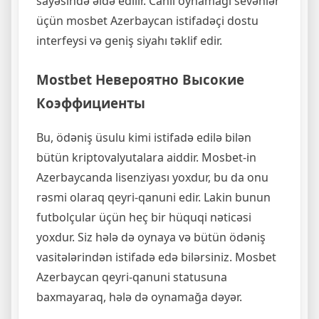
sayəsində əldə edilir. Canlı oynamağı sevənlər
üçün mosbet Azerbaycan istifadəçi dostu
interfeysi və geniş siyahı təklif edir.
Mostbet Невероятно Высокие
Коэффициенты
Bu, ödəniş üsulu kimi istifadə edilə bilən
bütün kriptovalyutalara aiddir. Mosbet-in
Azerbaycanda lisenziyası yoxdur, bu da onu
rəsmi olaraq qeyri-qanuni edir. Lakin bunun
futbolçular üçün heç bir hüquqi nəticəsi
yoxdur. Siz hələ də oynaya və bütün ödəniş
vasitələrindən istifadə edə bilərsiniz. Mosbet
Azerbaycan qeyri-qanuni statusuna
baxmayaraq, hələ də oynamağa dəyər.