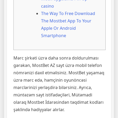
casino
The Way To Free Download
The Mostbet App To Your
Apple Or Android
Smartphone
Mərc şirkəti üzrə daha sonra doldurulması
gərəkən, MostBet AZ sayt üzrə mobil telefon
nömrənizi daxil etməlisiniz. MostBet yaşamaq
üzrə mərc edə, həmçinin oyunöncəsi
mərclərinizi yerləşdirə bilərsiniz. Ayrıca,
müntəzəm sayt istifadəçiləri, Mütəmadi
olaraq Mostbet İdarəsindən təqdimat kodları
şəklində hədiyyələr alırlar.