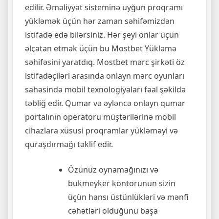
edilir. Əməliyyat sisteminə uyğun proqramı
yükləmək üçün hər zaman səhifəmizdən
istifadə edə bilərsiniz. Hər şeyi onlar üçün
əlçatan etmək üçün bu Mostbet Yükləmə
səhifəsini yaratdıq. Mostbet mərc şirkəti öz
istifadəçiləri arasında onlayn mərc oyunları
sahəsində mobil texnologiyaları fəal şəkildə
təbliğ edir. Qumar və əyləncə onlayn qumar
portalının operatoru müştərilərinə mobil
cihazlara xüsusi proqramlar yükləməyi və
quraşdırmağı təklif edir.
Özünüz oynamağınızı və
bukmeyker kontorunun sizin
üçün hansı üstünlükləri və mənfi
cəhətləri olduğunu başa