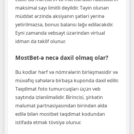
maksimal sayı limitli deyildir. Təyin olunan
müddət ərzində aksiyanın şətləri yerinə
yetirilməzsə, bonus balansı ləğv ediləcəkdir.
Eyni zamanda vebsayt üzərindən virtual
idman da təklif olunur.
MostBet-ə necə daxil olmaq olar?
Bu kodlar hərf və nömrələrin birləşməsidir və
müvafiq sahələrə birbaşa kuponda daxil edilir.
Təqdimat foto tumurcuqları üçün veb
saytında izlənilməlidir. Birincisi, şirkətin
məlumat partnasiyasından birindən əldə
edilə bilən mostbet təqdimat kodundan
istifadə etmək tövsiyə olunur.