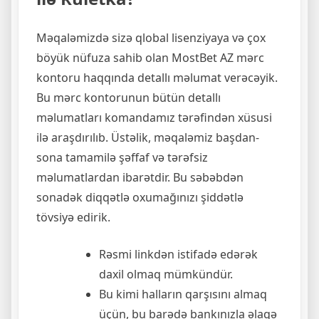
Məqaləmizdə sizə qlobal lisenziyaya və çox
böyük nüfuza sahib olan MostBet AZ mərc
kontoru haqqında detallı məlumat verəcəyik.
Bu mərc kontorunun bütün detallı
məlumatları komandamız tərəfindən xüsusi
ilə araşdırılıb. Üstəlik, məqaləmiz başdan-
sona tamamilə şəffaf və tərəfsiz
məlumatlardan ibarətdir. Bu səbəbdən
sonadək diqqətlə oxumağınızı şiddətlə
tövsiyə edirik.
Rəsmi linkdən istifadə edərək
daxil olmaq mümkündür.
Bu kimi halların qarşısını almaq
üçün, bu barədə bankınızla əlaqə