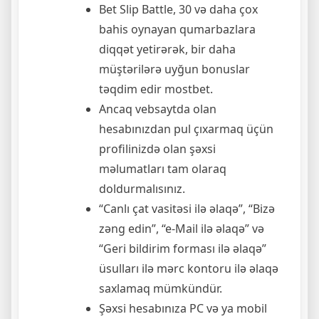
Bet Slip Battle, 30 və daha çox
bahis oynayan qumarbazlara
diqqət yetirərək, bir daha
müştərilərə uyğun bonuslar
təqdim edir mostbet.
Ancaq vebsaytda olan
hesabınızdan pul çıxarmaq üçün
profilinizdə olan şəxsi
məlumatları tam olaraq
doldurmalısınız.
“Canlı çat vasitəsi ilə əlaqə”, “Bizə
zəng edin”, “e-Mail ilə əlaqə” və
“Geri bildirim forması ilə əlaqə”
üsulları ilə mərc kontoru ilə əlaqə
saxlamaq mümkündür.
Şəxsi hesabınıza PC və ya mobil