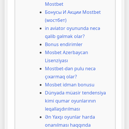
Mostbet
Бонусы И Акции Mostbet
(мостбет)
in aviator oyununda necə
qalib gəlmək olar?
Bonus endirimler
Mosbet Azerbaycan
Lisenziyası
Mostbet-dən pulu necə
çıxarmaq olar?
Mosbet idman bonusu
Dünyada müasir tendensiya
kimi qumar oyunlarının
leqallaşdırılması
Ən Yaxşı oyunlar harda
onanılması haqqında