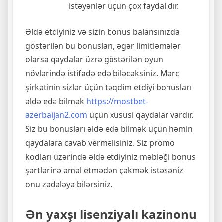
istəyənlər üçün çox faydalıdır.
Əldə etdiyiniz və sizin bonus balansınızda
göstərilən bu bonusları, əgər limitləmələr
olarsa qaydalar üzrə göstərilən oyun
növlərində istifadə edə biləcəksiniz. Mərc
şirkətinin sizlər üçün təqdim etdiyi bonusları
əldə edə bilmək
https://mostbet-
azerbaijan2.com
üçün xüsusi qaydalar vardır.
Siz bu bonusları əldə edə bilmək üçün həmin
qaydalara cavab verməlisiniz. Siz promo
kodları üzərində əldə etdiyiniz məbləği bonus
şərtlərinə əməl etmədən çəkmək istəsəniz
onu zədələyə bilərsiniz.
Ən yaxşı lisenziyalı kazinonu