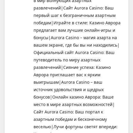
в мир волнующих азартных
развлечений|Сайт Aurora Casino: Ваш
первый шаг к безграничным азартным
победам|Играйте в стиле: Казино Аврора
предлагает вам лучшие онлайн-игры и
бонусы|Aurora Casino – магия азарта на
вашем экране, где бы вы ни находились|
Официальный сайт Aurora Casino: Ваш
путеводитель по миру азартных
развлечений|Сияние успеха: Казино
Аврора приглашает вас к ярким
выигрышам|Aurora Casino – ваш
источник удовольствия и щедрых
бонусов|Онлайн казино Аврора: Ваше
место в мире азартных возможностей|
Сайт Aurora Casino: Ваш портал к
азартным победам и бесконечному
веселью|Лучи фортуны светят впереди: