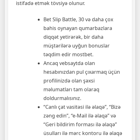
istifadə etmək tövsiyə olunur.
Bet Slip Battle, 30 və daha çox
bahis oynayan qumarbazlara
diqqət yetirərək, bir daha
müştərilərə uyğun bonuslar
təqdim edir mostbet.
Ancaq vebsaytda olan
hesabınızdan pul çıxarmaq üçün
profilinizdə olan şəxsi
məlumatları tam olaraq
doldurmalısınız.
“Canlı çat vasitəsi ilə əlaqə”, “Bizə
zəng edin”, “e-Mail ilə əlaqə” və
“Geri bildirim forması ilə əlaqə”
üsulları ilə mərc kontoru ilə əlaqə