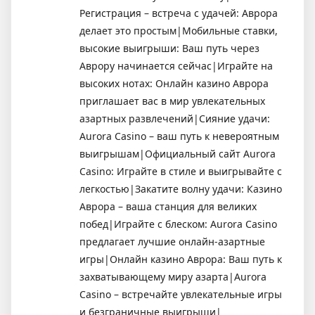
Регистрация – встреча с удачей: Аврора
делает это простым|Мобильные ставки,
высокие выигрыши: Ваш путь через
Аврору начинается сейчас|Играйте на
высоких нотах: Онлайн казино Аврора
приглашает вас в мир увлекательных
азартных развлечений|Сияние удачи:
Aurora Casino – ваш путь к невероятным
выигрышам|Официальный сайт Aurora
Casino: Играйте в стиле и выигрывайте с
легкостью|Закатите волну удачи: Казино
Аврора – ваша станция для великих
побед|Играйте с блеском: Aurora Casino
предлагает лучшие онлайн-азартные
игры|Онлайн казино Аврора: Ваш путь к
захватывающему миру азарта|Aurora
Casino – встречайте увлекательные игры
и безграничные выигрыши|