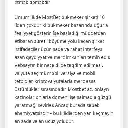
etmək deməkdir.
Ümumilikdə MostBet bukmeker şirkəti 10
ildən çoxdur ki bukmeker bazarında uğurla
fəaliyyət göstərir. İşə başladığı müddətdən
etibarən sürətli böyümə yolu keçən şirkət,
istifadəçilər üçün sadə və rahat interfeys,
asan qeydiyyat və mərc imkanları təmin edir.
Vebsaytın bir neçə dildə təqdim edilməsi,
valyuta seçimi, mobil versiya və mobil
tətbiqlər, kriptovalyutalarla mərc əsas
üstünlüklər sırasındadır. Mostbet az, onlayn
kazinolar onlarla domeni işə salmaqla güzgü
yaratmağı sevirlər. Ancaq burada səbəb
əhəmiyyətsizdir – bu kilidlərdən yan keçməyin
ən sadə və ən ucuz yoludur.