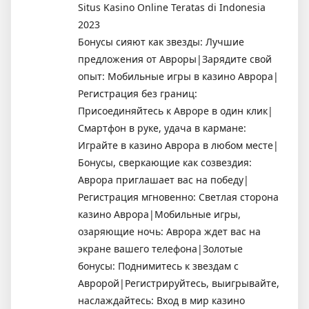
Situs Kasino Online Teratas di Indonesia
2023
Бонусы сияют как звезды: Лучшие
предложения от Авроры|Зарядите свой
опыт: Мобильные игры в казино Аврора|
Регистрация без границ:
Присоединяйтесь к Авроре в один клик|
Смартфон в руке, удача в кармане:
Играйте в казино Аврора в любом месте|
Бонусы, сверкающие как созвездия:
Аврора приглашает вас на победу|
Регистрация мгновенно: Светлая сторона
казино Аврора|Мобильные игры,
озаряющие ночь: Аврора ждет вас на
экране вашего телефона|Золотые
бонусы: Поднимитесь к звездам с
Авророй|Регистрируйтесь, выигрывайте,
наслаждайтесь: Вход в мир казино