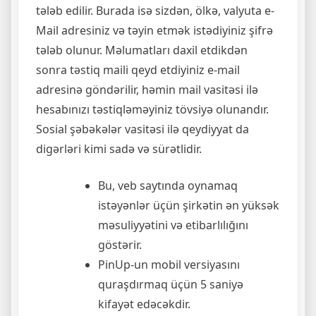
tələb edilir. Burada isə sizdən, ölkə, valyuta e-
Mail adresiniz və təyin etmək istədiyiniz şifrə
tələb olunur. Məlumatları daxil etdikdən
sonra təstiq maili qeyd etdiyiniz e-mail
adresinə göndərilir, həmin mail vasitəsi ilə
hesabınızı təstiqləməyiniz tövsiyə olunandır.
Sosial şəbəkələr vasitəsi ilə qeydiyyat da
digərləri kimi sadə və sürətlidir.
Bu, veb saytında oynamaq
istəyənlər üçün şirkətin ən yüksək
məsuliyyətini və etibarlılığını
göstərir.
PinUp-un mobil versiyasını
quraşdırmaq üçün 5 saniyə
kifayət edəcəkdir.