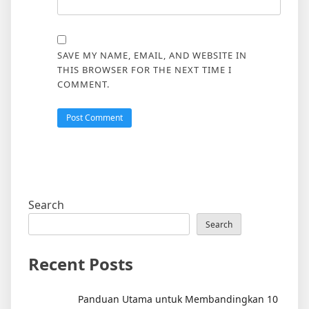
SAVE MY NAME, EMAIL, AND WEBSITE IN
THIS BROWSER FOR THE NEXT TIME I
COMMENT.
Search
Search
Recent Posts
Panduan Utama untuk Membandingkan 10