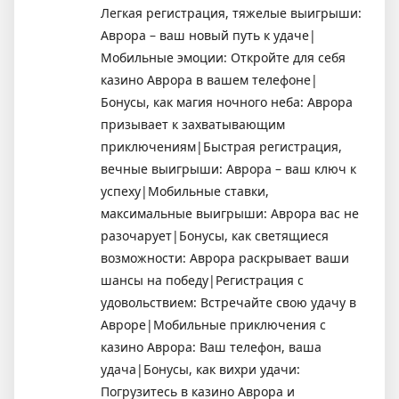
Легкая регистрация, тяжелые выигрыши:
Аврора – ваш новый путь к удаче|
Мобильные эмоции: Откройте для себя
казино Аврора в вашем телефоне|
Бонусы, как магия ночного неба: Аврора
призывает к захватывающим
приключениям|Быстрая регистрация,
вечные выигрыши: Аврора – ваш ключ к
успеху|Мобильные ставки,
максимальные выигрыши: Аврора вас не
разочарует|Бонусы, как светящиеся
возможности: Аврора раскрывает ваши
шансы на победу|Регистрация с
удовольствием: Встречайте свою удачу в
Авроре|Мобильные приключения с
казино Аврора: Ваш телефон, ваша
удача|Бонусы, как вихри удачи:
Погрузитесь в казино Аврора и