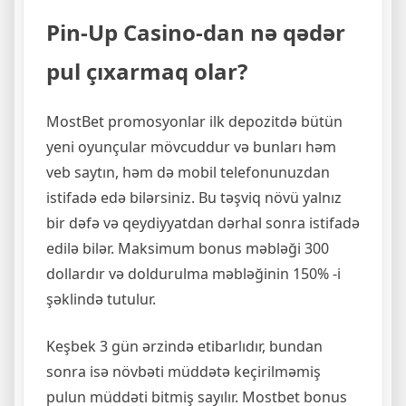
Pin-Up Casino-dan nə qədər
pul çıxarmaq olar?
MostBet promosyonlar ilk depozitdə bütün
yeni oyunçular mövcuddur və bunları həm
veb saytın, həm də mobil telefonunuzdan
istifadə edə bilərsiniz. Bu təşviq növü yalnız
bir dəfə və qeydiyyatdan dərhal sonra istifadə
edilə bilər. Maksimum bonus məbləği 300
dollardır və doldurulma məbləğinin 150% -i
şəklində tutulur.
Keşbek 3 gün ərzində etibarlıdır, bundan
sonra isə növbəti müddətə keçirilməmiş
pulun müddəti bitmiş sayılır. Mostbet bonus