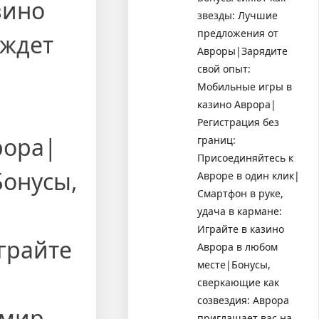
зино
звезды: Лучшие
предложения от
 ждет
Авроры|Зарядите
свой опыт:
Мобильные игры в
казино Аврора|
Регистрация без
рора|
границ:
Присоединяйтесь к
Бонусы,
Авроре в один клик|
Смартфон в руке,
удача в кармане:
Играйте в казино
грайте
Аврора в любом
месте|Бонусы,
сверкающие как
созвездия: Аврора
 мир
приглашает вас на