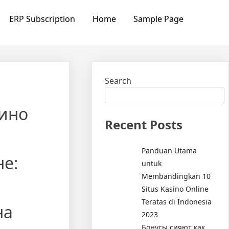
ERP Subscription
Home
Sample Page
Search
зино
Recent Posts
Panduan Utama
не:
untuk
Membandingkan 10
Situs Kasino Online
Teratas di Indonesia
на
2023
Бонусы сияют как