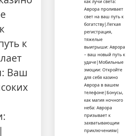
как лучи света:
Аврора проливает
ые
свет на ваш путь к
богатству|Легкая
к
регистрация,
тяжелые
путь к
выигрыши: Аврора
елает
– ваш новый путь к
удаче|Мобильные
: Ваш
эмоции: Откройте
для себя казино
ысоких
Аврора в вашем
телефоне|Бонусы,
как магия ночного
неба: Аврора
и:
призывает к
захватывающим
|
приключениям|