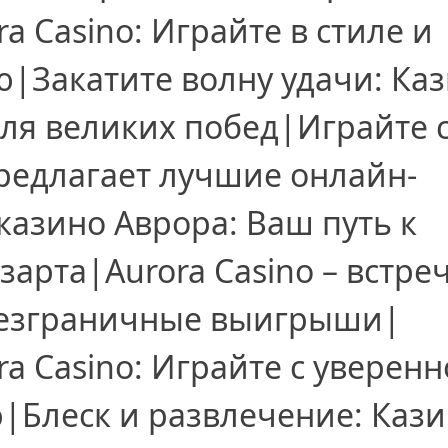
 Casino: Играйте в стиле и
ю|Закатите волну удачи: Ка
для великих побед|Играйте 
предлагает лучшие онлайн-
азино Аврора: Ваш путь к
арта|Aurora Casino – встре
безграничные выигрыши|
a Casino: Играйте с уверенн
|Блеск и развлечение: Каз