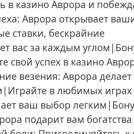
сь в казино Аврора и побежд
пеха: Аврора открывает ваш
е ставки, бескрайние
ет вас за каждым углом|Бон
те свой успех в казино Авро
ение везения: Аврора делает
м|Играйте в любимых играх
лает ваш выбор легким|Бону
рора подарит вам богатства
ой боли: Присоединяйтесь к