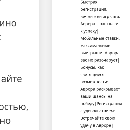
Быстрая
регистрация,
вечные выигрыши:
зино
Аврора – ваш ключ
к успеху|
с
Мобильные ставки,
максимальные
выигрыши: Аврора
вас не разочарует|
Бонусы, как
светящиеся
чайте
возможности:
Аврора раскрывает
ваши шансы на
остью,
победу|Регистрация
с удовольствием:
ино
Встречайте свою
удачу в Авроре|