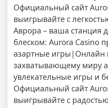
Официальный сайт Aurora
выигрывайте с легкость
Аврора – ваша станция 
блеском: Aurora Casino 
азартные игры|Онлайн к
захватывающему миру аз
увлекательные игры и 
Официальный сайт Auror
выигрывайте с радостью