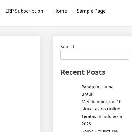
ERP Subscription
Home
Sample Page
Search
Recent Posts
Panduan Utama
untuk
Membandingkan 10
Situs Kasino Online
Teratas di Indonesia
2023
Бонусы сияют как