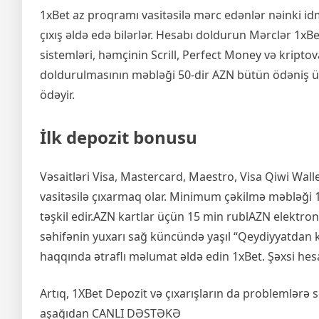
1xBet az proqramı vasitəsilə mərc edənlər nəinki i
çıxış əldə edə bilərlər. Hesabı doldurun Mərclər 1x
sistemləri, həmçinin Scrill, Perfect Money və kript
doldurulmasının məbləği 50-dir AZN bütün ödəniş üs
ödəyir.
İlk depozit bonusu
Vəsaitləri Visa, Mastercard, Maestro, Visa Qiwi Wall
vasitəsilə çıxarmaq olar. Minimum çəkilmə məbləği
təşkil edir.AZN kartlar üçün 15 min rublAZN elektron
səhifənin yuxarı sağ küncündə yaşıl “Qeydiyyatdan ke
haqqında ətraflı məlumat əldə edin 1xBet. Şəxsi hes
Artıq, 1XBet Depozit və çıxarışların da problemlərə s
aşağıdan CANLI DƏSTƏKƏ