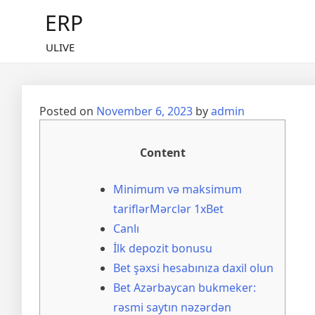
Skip
ERP
to
content
ULIVE
Posted on
November 6, 2023
by
admin
Content
Minimum və maksimum
tariflərMərclər 1xBet
Canlı
İlk depozit bonusu
Bet şəxsi hesabınıza daxil olun
Bet Azərbaycan bukmeker:
rəsmi saytın nəzərdən