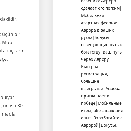
везению: Аврора
сделает его легким|
Мобильная
axildir.
азартная феерия:
Аврора в ваших
k üçün bir
руках|Бонусы,
. Mobil
освещающие путь к
ifadəçilərin
богатству: Ваш путь
eçə,
через Аврору|
Быстрая
регистрация,
большие
выигрыши: Аврора
приглашает к
opulyar
победе|Мобильные
çün isə 30-
игры, обогащающие
olmaqla,
опыт: Заработайте с
Авророй|Бонусы,