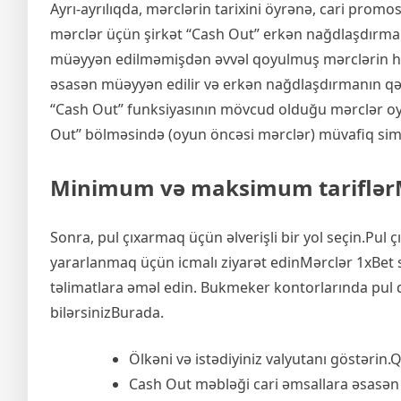
Ayrı-ayrılıqda, mərclərin tarixini öyrənə, cari promos
mərclər üçün şirkət “Cash Out” erkən nağdlaşdırma t
müəyyən edilməmişdən əvvəl qoyulmuş mərclərin he
əsasən müəyyən edilir və erkən nağdlaşdırmanın qəbul
“Cash Out” funksiyasının mövcud olduğu mərclər o
Out” bölməsində (oyun öncəsi mərclər) müvafiq simvo
Minimum və maksimum tariflərM
Sonra, pul çıxarmaq üçün əlverişli bir yol seçin.Pu
yararlanmaq üçün icmalı ziyarət edinMərclər 1xBet 
təlimatlara əməl edin. Bukmeker kontorlarında pul 
bilərsinizBurada.
Ölkəni və istədiyiniz valyutanı göstərin
Cash Out məbləği cari əmsallara əsasən