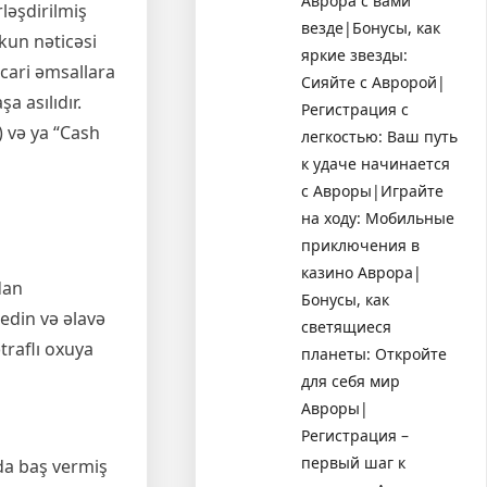
Аврора с вами
rləşdirilmiş
везде|Бонусы, как
kun nəticəsi
яркие звезды:
cari əmsallara
Сияйте с Авророй|
 asılıdır.
Регистрация с
 və ya “Cash
легкостью: Ваш путь
к удаче начинается
с Авроры|Играйте
на ходу: Мобильные
приключения в
казино Аврора|
dan
Бонусы, как
edin və əlavə
светящиеся
traflı oxuya
планеты: Откройте
для себя мир
Авроры|
Регистрация –
первый шаг к
da baş vermiş