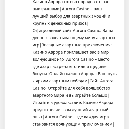
Казино Аврора готово порадовать вас
выигрышами|Aurora Casino – ваш
лучший выбор для азартных эмоций и
крупных денежных призов|
Официальный сайт Aurora Casino: Ваша
дверь к захватывающему миру азартных
игр|Звездные азартные приключения:
Казино Аврора приглашает вас в мир
волнующих игр|Aurora Casino – место,
где азарт встречает стиль и щедрые
бонусы|Онлайн казино Аврора: Ваш путь
к ярким азартным победам|Сайт Aurora
Casino: Откройте для себя волшебство
азартного мира и выиграйте большо|
Играйте в удовольствие: Казино Аврора
предоставляет вам лучший азартный
опыт|Aurora Casino – где каждая игра
становится волнующим приключением|