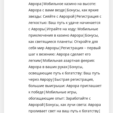
Аврора|Мобильное казино на высоте:
Аврора с вами везде|Бонусы, как яркие
звезды: Сияйте с Авророй|Регистрация с
легкостью: Ваш путь к удаче начинается
с Авроры|Играйте на ходу: Мобильные
приключения в казино Аврора|Бонусы,
как светящиеся планеты: Откройте для
себя мир Авроры|Регистрация – первый
шаг к везению: Аврора сделает его
легким|Мобильная азартная феерия:
Аврора в ваших руках|Бонусы,
освещающие путь к богатству: Ваш путь
через Аврору|Быстрая регистрация,
большие выигрыши: Аврора приглашает
к победе|Мобильные игры,
обогащающие опыт: Заработайте с
Авророй|Бонусы, как лучи света: Аврора
проливает свет на ваш путь к богатству|