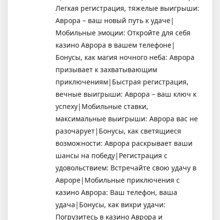
Легкая регистрация, тяжелые выигрыши:
Аврора – ваш новый путь к удаче|
Мобильные эмоции: Откройте для себя
казино Аврора в вашем телефоне|
Бонусы, как магия ночного неба: Аврора
призывает к захватывающим
приключениям|Быстрая регистрация,
вечные выигрыши: Аврора – ваш ключ к
успеху|Мобильные ставки,
максимальные выигрыши: Аврора вас не
разочарует|Бонусы, как светящиеся
возможности: Аврора раскрывает ваши
шансы на победу|Регистрация с
удовольствием: Встречайте свою удачу в
Авроре|Мобильные приключения с
казино Аврора: Ваш телефон, ваша
удача|Бонусы, как вихри удачи:
Погрузитесь в казино Аврора и