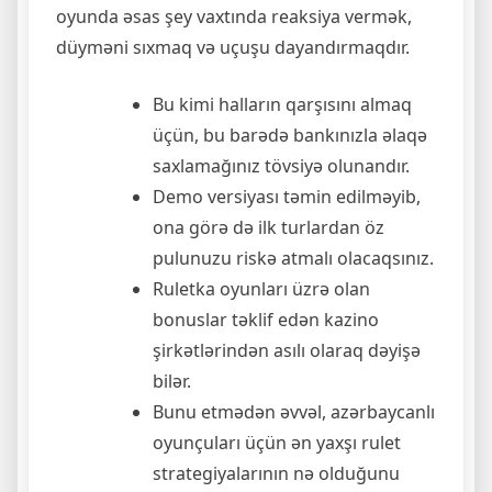
oyunda əsas şey vaxtında reaksiya vermək,
düyməni sıxmaq və uçuşu dayandırmaqdır.
Bu kimi halların qarşısını almaq
üçün, bu barədə bankınızla əlaqə
saxlamağınız tövsiyə olunandır.
Demo versiyası təmin edilməyib,
ona görə də ilk turlardan öz
pulunuzu riskə atmalı olacaqsınız.
Ruletka oyunları üzrə olan
bonuslar təklif edən kazino
şirkətlərindən asılı olaraq dəyişə
bilər.
Bunu etmədən əvvəl, azərbaycanlı
oyunçuları üçün ən yaxşı rulet
strategiyalarının nə olduğunu