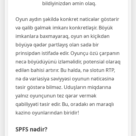
bildiyinizdən əmin olaq.
Oyun aydın şəkildə konkret nəticələr göstərir
və qalib gəlmək imkanı konkretləşir. Böyük
imkanlara baxmayaraq, oyun ən kiçikdən
böyüyə qədər partlayış olan sadə bir
prinsipdən istifadə edir. Oyunçu özü çarpanın
necə böyüdüyünü izləməlidir, potensial olaraq
edilən bahisi artırır. Bu halda, nə slotun RTP,
nə də variasiya səviyyəsi oyunun nəticəsinə
təsir göstərə bilməz. Uduşların miqdarına
yalnız oyunçunun tez qərar vermək
qabiliyyəti təsir edir. Bu, oradakı ən maraqlı
kazino oyunlarından biridir!
SPFS nədir?