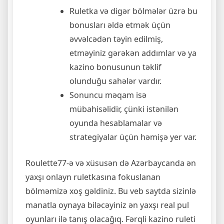
Ruletka və digər bölmələr üzrə bu
bonusları əldə etmək üçün
əvvəlcədən təyin edilmiş,
etməyiniz gərəkən addımlar və ya
kazino bonusunun təklif
olunduğu sahələr vardır.
Sonuncu məqam isə
mübahisəlidir, çünki istənilən
oyunda hesablamalar və
strategiyalar üçün həmişə yer var.
Roulette77-ə və xüsusən də Azərbaycanda ən
yaxşı onlayn ruletkasına fokuslanan
bölməmizə xoş gəldiniz. Bu veb saytda sizinlə
manatla oynaya biləcəyiniz ən yaxşı real pul
oyunları ilə tanış olacağıq. Fərqli kazino ruleti