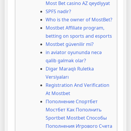
Most Bet casino AZ qeydiyyat
SPFS nədir?
Who is the owner of MostBet?
Mostbet Affiliate program,
betting on sports and esports
Mostbet güvenilir mi?
in aviator oyununda necə
qalib gəlmək olar?
Digər Maraqlı Ruletka
Versiyaları
Registration And Verification
At Mostbet
Пополнение Спортбет
Мостбет Как Пополнить
Sportbet Mostbet Способы
Пополнения Игрового Счета