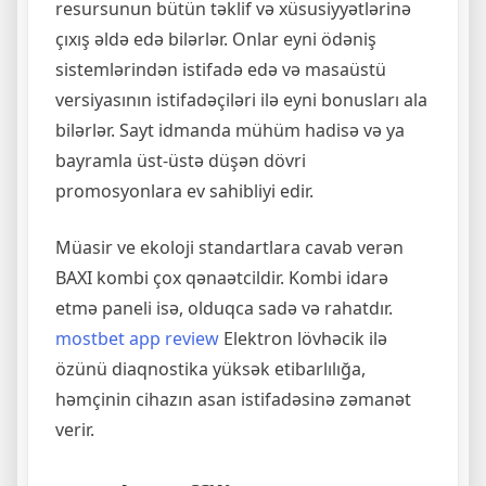
resursunun bütün təklif və xüsusiyyətlərinə
çıxış əldə edə bilərlər. Onlar eyni ödəniş
sistemlərindən istifadə edə və masaüstü
versiyasının istifadəçiləri ilə eyni bonusları ala
bilərlər. Sayt idmanda mühüm hadisə və ya
bayramla üst-üstə düşən dövri
promosyonlara ev sahibliyi edir.
Müasir ve ekoloji standartlara cavab verən
BAXI kombi çox qənaətcildir. Kombi idarə
etmə paneli isə, olduqca sadə və rahatdır.
mostbet app review
Elektron lövhəcik ilə
özünü diaqnostika yüksək etibarlılığa,
həmçinin cihazın asan istifadəsinə zəmanət
verir.