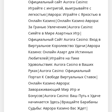
Официальный сайт Aurora Casino:
Играйте с интригой, выигрывайте с
легкостью|Аврора: Играйте с Яркостью в
Онлайн Казино|Онлайн Казино Аврора:
За Гранью Увлечения|Aurora Casino:
Сияйте в Мире Азартных Игр|
Официальный Сайт Aurora Casino: Вход в
Виртуальное Королевство Удачи|Аврора
Казино: Онлайн Азарт для Истинных
Любителей|Играйте на Пике
Удовольствия: Aurora Casino в Ваших
Руках|Aurora Casino: Официальный
Портал К Свободе Виртуальных Ставок|
Онлайн Казино Аврора:
Завораживающий Мир Игр и
Бонусов|Aurora Casino: Ваш Путь к Удаче
начинается Здесь|Вращайте Барабаны
Судьбы: Аврора Казино Вас Ждет|