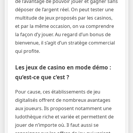
de l’avantage de pouvoir jouer et gagner sans
déposer de l’argent réel. On peut tester une
multitude de jeux proposés par les casinos,
et par la même occasion, on va comprendre
la façon d’y jouer. Au regard d’un bonus de
bienvenue, il s’agit d’un stratège commercial
qui profite.
Les jeux de casino en mode démo :
qu’est-ce que c’est ?
Pour cause, ces établissements de jeu
digitalisés offrent de nombreux avantages
aux joueurs. Ils proposent notamment une
ludothèque riche et variée et permettent de
jouer de n’importe où. Il faut aussi se