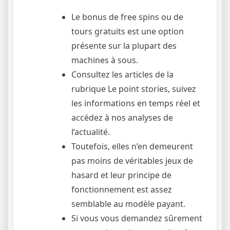
Le bonus de free spins ou de
tours gratuits est une option
présente sur la plupart des
machines à sous.
Consultez les articles de la
rubrique Le point stories, suivez
les informations en temps réel et
accédez à nos analyses de
l’actualité.
Toutefois, elles n’en demeurent
pas moins de véritables jeux de
hasard et leur principe de
fonctionnement est assez
semblable au modèle payant.
Si vous vous demandez sûrement