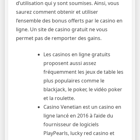
d’utilisation qui y sont soumises. Ainsi, vous
saurez comment obtenir et utiliser
l’ensemble des bonus offerts par le casino en
ligne. Un site de casino gratuit ne vous
permet pas de remporter des gains.
Les casinos en ligne gratuits
proposent aussi assez
fréquemment les jeux de table les
plus populaires comme le
blackjack, le poker, le vidéo poker
et la roulette.
Casino Venetian est un casino en
ligne lancé en 2016 à l’aide du
fournisseur de logiciels
PlayPearls, lucky red casino et