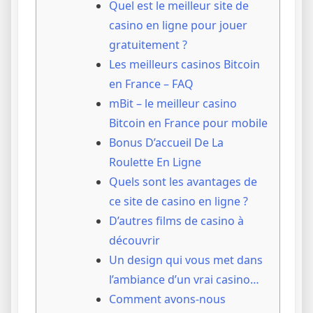
Quel est le meilleur site de
casino en ligne pour jouer
gratuitement ?
Les meilleurs casinos Bitcoin
en France – FAQ
mBit – le meilleur casino
Bitcoin en France pour mobile
Bonus D’accueil De La
Roulette En Ligne
Quels sont les avantages de
ce site de casino en ligne ?
D’autres films de casino à
découvrir
Un design qui vous met dans
l’ambiance d’un vrai casino…
Comment avons-nous