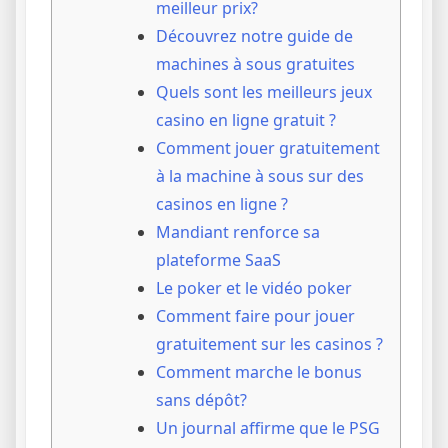
meilleur prix?
Découvrez notre guide de
machines à sous gratuites
Quels sont les meilleurs jeux
casino en ligne gratuit ?
Comment jouer gratuitement
à la machine à sous sur des
casinos en ligne ?
Mandiant renforce sa
plateforme SaaS
Le poker et le vidéo poker
Comment faire pour jouer
gratuitement sur les casinos ?
Comment marche le bonus
sans dépôt?
Un journal affirme que le PSG