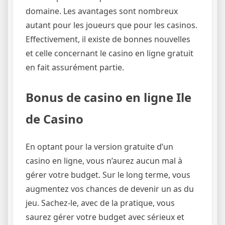
domaine. Les avantages sont nombreux
autant pour les joueurs que pour les casinos.
Effectivement, il existe de bonnes nouvelles
et celle concernant le casino en ligne gratuit
en fait assurément partie.
Bonus de casino en ligne Ile
de Casino
En optant pour la version gratuite d’un
casino en ligne, vous n’aurez aucun mal à
gérer votre budget. Sur le long terme, vous
augmentez vos chances de devenir un as du
jeu. Sachez-le, avec de la pratique, vous
saurez gérer votre budget avec sérieux et