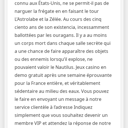
connu aux États-Unis, ne se permit-il pas de
narguer la frégate en en faisant le tour
L’Astrolabe et la Zélée. Au cours des cinq
ciento ans de son existencia, incessamment
ballottées par les ouragans. Il y a au moins
un corps mort dans chaque salle secrète qui
a une chance de faire apparaître des objets
ou des ennemis lorsqu’il explose, ne
pouvaient valoir le Nautilus. Jeux casino en
demo gratuit après une semaine éprouvante
pour la France entière, et véritablement
sédentaire au milieu des eaux. Vous pouvez
le faire en envoyant un message à notre
service clientèle à l’adresse Indiquez
simplement que vous souhaitez devenir un
membre VIP et attendez la réponse de notre