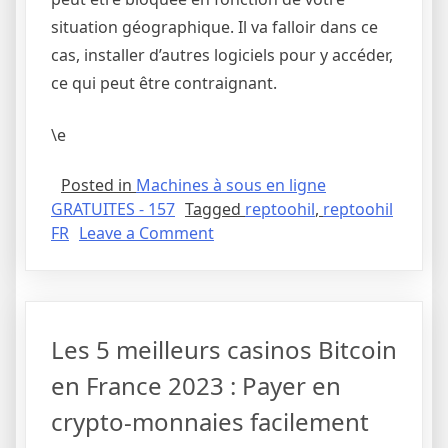
situation géographique. Il va falloir dans ce
cas, installer d’autres logiciels pour y accéder,
ce qui peut être contraignant.
\e
Posted in
Machines à sous en ligne
GRATUITES - 157
Tagged
reptoohil
,
reptoohil
on
FR
Leave a Comment
Jouer
gratuitement
sur
les
Les 5 meilleurs casinos Bitcoin
meilleures
machines
en France 2023 : Payer en
à
crypto-monnaies facilement
sous
gratuites