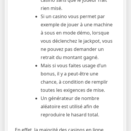
casino sans que le joueur n’ait
rien misé.
Si un casino vous permet par
exemple de jouer à une machine
à sous en mode démo, lorsque
vous déclenchez le jackpot, vous
ne pouvez pas demander un
retrait du montant gagné.
Mais si vous faites usage d’un
bonus, il y a peut-être une
chance, à condition de remplir
toutes les exigences de mise.
Un générateur de nombre
aléatoire est utilisé afin de
reproduire le hasard total.
En effet, la majorité des casinos en ligne