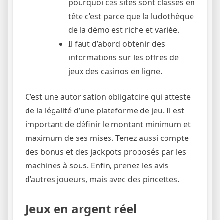
pourquoi ces sites sont classés en
tête c’est parce que la ludothèque
de la démo est riche et variée.
Il faut d’abord obtenir des
informations sur les offres de
jeux des casinos en ligne.
C’est une autorisation obligatoire qui atteste
de la légalité d’une plateforme de jeu. Il est
important de définir le montant minimum et
maximum de ses mises. Tenez aussi compte
des bonus et des jackpots proposés par les
machines à sous. Enfin, prenez les avis
d’autres joueurs, mais avec des pincettes.
Jeux en argent réel