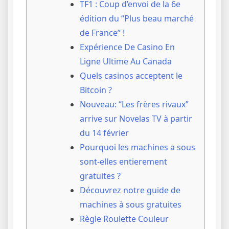
TF1 : Coup d’envoi de la 6e
édition du “Plus beau marché
de France” !
Expérience De Casino En
Ligne Ultime Au Canada
Quels casinos acceptent le
Bitcoin ?
Nouveau: “Les frères rivaux”
arrive sur Novelas TV à partir
du 14 février
Pourquoi les machines a sous
sont-elles entierement
gratuites ?
Découvrez notre guide de
machines à sous gratuites
Règle Roulette Couleur