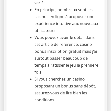
variés.
En principe, nombreux sont les
casinos en ligne à proposer une
expérience intuitive aux nouveaux
utilisateurs.
Vous pouvez avoir le détail dans
cet article de référence, casino
bonus inscription gratuit mais j’ai
surtout passer beaucoup de
temps à ratisser le jeu la première
fois.
Si vous cherchez un casino
proposant un bonus sans dépôt,
assurez-vous de lire bien les
conditions.