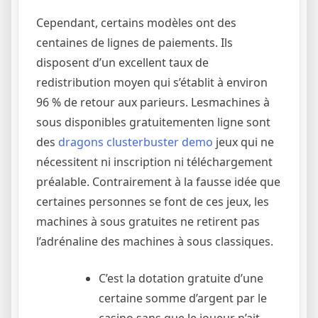
Cependant, certains modèles ont des
centaines de lignes de paiements. Ils
disposent d’un excellent taux de
redistribution moyen qui s’établit à environ
96 % de retour aux parieurs. Lesmachines à
sous disponibles gratuitementen ligne sont
des
dragons clusterbuster demo
jeux qui ne
nécessitent ni inscription ni téléchargement
préalable. Contrairement à la fausse idée que
certaines personnes se font de ces jeux, les
machines à sous gratuites ne retirent pas
l’adrénaline des machines à sous classiques.
C’est la dotation gratuite d’une
certaine somme d’argent par le