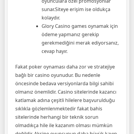
oyunculara özel promosyonlar
sunar.Siteye erişim ise oldukça
kolaydır.
Glory Casino games oynamak için
ödeme yapmanız gerekip
gerekmediğini merak ediyorsanız,
cevap hayır.
Fakat poker oynaması daha zor ve stratejiye
bağlı bir casino oyunudur. Bu nedenle
öncesinde bedava versiyonlarda bilgi sahibi
olmanız önemlidir. Casino sitelerinde kazancı
katlamak adına çeşitli hilelere başvurulduğu
sıklıkla gözlemlenmektedir fakat bahis
sitelerinde herhangi bir teknik sorun
olmadıkça hile ile kazanım olması mümkün
değildir. Aksine oyuncunun daha büyük kayıp