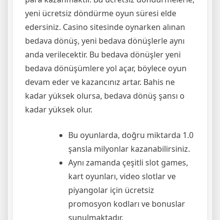
yeni ücretsiz döndürme oyun süresi elde
edersiniz. Casino sitesinde oynarken alınan
bedava dönüş, yeni bedava dönüşlerle aynı
anda verilecektir. Bu bedava dönüşler yeni
bedava dönüşümlere yol açar, böylece oyun
devam eder ve kazancınız artar. Bahis ne
kadar yüksek olursa, bedava dönüş şansı o
kadar yüksek olur.
Bu oyunlarda, doğru miktarda 1.0
şansla milyonlar kazanabilirsiniz.
Aynı zamanda çeşitli slot games,
kart oyunları, video slotlar ve
piyangolar için ücretsiz
promosyon kodları ve bonuslar
sunulmaktadır.