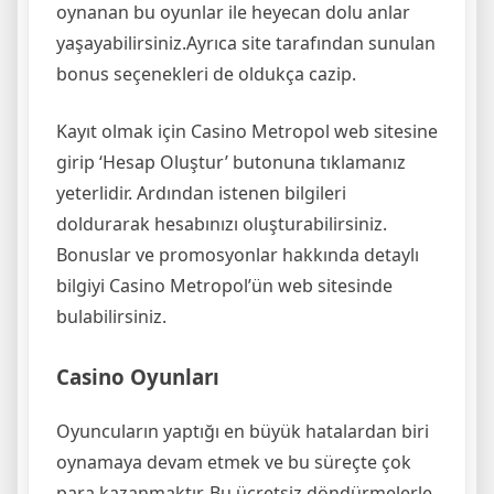
oynanan bu oyunlar ile heyecan dolu anlar
yaşayabilirsiniz.Ayrıca site tarafından sunulan
bonus seçenekleri de oldukça cazip.
Kayıt olmak için Casino Metropol web sitesine
girip ‘Hesap Oluştur’ butonuna tıklamanız
yeterlidir. Ardından istenen bilgileri
doldurarak hesabınızı oluşturabilirsiniz.
Bonuslar ve promosyonlar hakkında detaylı
bilgiyi Casino Metropol’ün web sitesinde
bulabilirsiniz.
Casino Oyunları
Oyuncuların yaptığı en büyük hatalardan biri
oynamaya devam etmek ve bu süreçte çok
para kazanmaktır. Bu ücretsiz döndürmelerle,