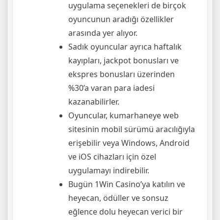
uygulama seçenekleri de birçok
oyuncunun aradığı özellikler
arasında yer alıyor.
Sadık oyuncular ayrıca haftalık
kayıpları, jackpot bonusları ve
ekspres bonusları üzerinden
%30’a varan para iadesi
kazanabilirler.
Oyuncular, kumarhaneye web
sitesinin mobil sürümü aracılığıyla
erişebilir veya Windows, Android
ve iOS cihazları için özel
uygulamayı indirebilir.
Bugün 1Win Casino’ya katılın ve
heyecan, ödüller ve sonsuz
eğlence dolu heyecan verici bir