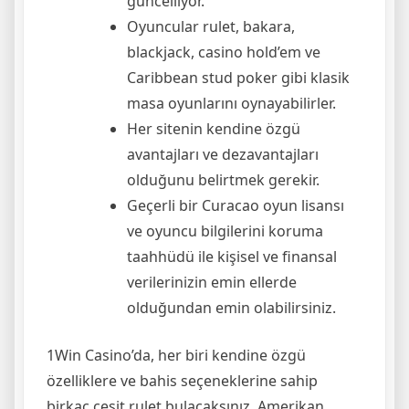
güncelliyor.
Oyuncular rulet, bakara,
blackjack, casino hold’em ve
Caribbean stud poker gibi klasik
masa oyunlarını oynayabilirler.
Her sitenin kendine özgü
avantajları ve dezavantajları
olduğunu belirtmek gerekir.
Geçerli bir Curacao oyun lisansı
ve oyuncu bilgilerini koruma
taahhüdü ile kişisel ve finansal
verilerinizin emin ellerde
olduğundan emin olabilirsiniz.
1Win Casino’da, her biri kendine özgü
özelliklere ve bahis seçeneklerine sahip
birkaç çeşit rulet bulacaksınız. Amerikan