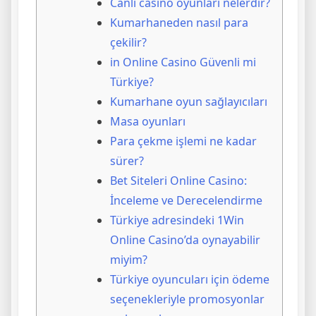
Canlı casino oyunları nelerdir?
Kumarhaneden nasıl para
çekilir?
in Online Casino Güvenli mi
Türkiye?
Kumarhane oyun sağlayıcıları
Masa oyunları
Para çekme işlemi ne kadar
sürer?
Bet Siteleri Online Casino:
İnceleme ve Derecelendirme
Türkiye adresindeki 1Win
Online Casino’da oynayabilir
miyim?
Türkiye oyuncuları için ödeme
seçenekleriyle promosyonlar