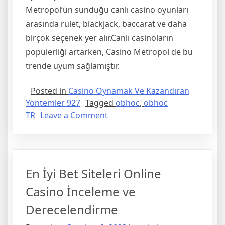
Metropol’ün sunduğu canlı casino oyunları
arasında rulet, blackjack, baccarat ve daha
birçok seçenek yer alır.Canlı casinoların
popülerliği artarken, Casino Metropol de bu
trende uyum sağlamıştır.
Posted in
Casino Oynamak Ve Kazandıran
Yöntemler 927
Tagged
obhoc
,
obhoc
on
TR
Leave a Comment
Sosyal
medyayı
ikiye
bölen
En İyi Bet Siteleri Online
görüntüler!
Küçük
Casino İnceleme ve
çocuk
Derecelendirme
devasa
pitonun