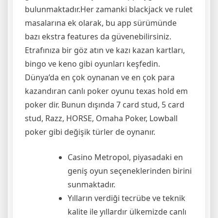
bulunmaktadır.Her zamanki blackjack ve rulet
masalarına ek olarak, bu app sürümünde
bazı ekstra features da güvenebilirsiniz.
Etrafınıza bir göz atın ve kazı kazan kartları,
bingo ve keno gibi oyunları keşfedin.
Dünya’da en çok oynanan ve en çok para
kazandıran canlı poker oyunu texas hold em
poker dir. Bunun dışında 7 card stud, 5 card
stud, Razz, HORSE, Omaha Poker, Lowball
poker gibi değişik türler de oynanır.
Casino Metropol, piyasadaki en
geniş oyun seçeneklerinden birini
sunmaktadır.
Yılların verdiği tecrübe ve teknik
kalite ile yıllardır ülkemizde canlı