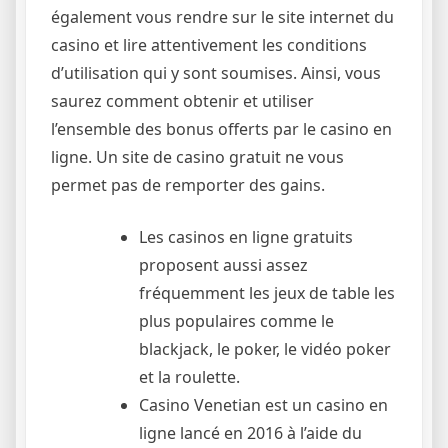
également vous rendre sur le site internet du
casino et lire attentivement les conditions
d’utilisation qui y sont soumises. Ainsi, vous
saurez comment obtenir et utiliser
l’ensemble des bonus offerts par le casino en
ligne. Un site de casino gratuit ne vous
permet pas de remporter des gains.
Les casinos en ligne gratuits
proposent aussi assez
fréquemment les jeux de table les
plus populaires comme le
blackjack, le poker, le vidéo poker
et la roulette.
Casino Venetian est un casino en
ligne lancé en 2016 à l’aide du