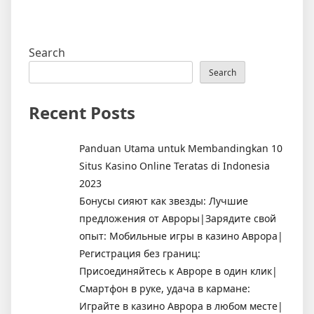
Search
Search
Recent Posts
Panduan Utama untuk Membandingkan 10
Situs Kasino Online Teratas di Indonesia
2023
Бонусы сияют как звезды: Лучшие
предложения от Авроры|Зарядите свой
опыт: Мобильные игры в казино Аврора|
Регистрация без границ:
Присоединяйтесь к Авроре в один клик|
Смартфон в руке, удача в кармане:
Играйте в казино Аврора в любом месте|