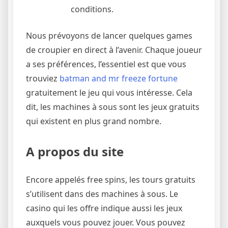
conditions.
Nous prévoyons de lancer quelques games
de croupier en direct à l’avenir. Chaque joueur
a ses préférences, l’essentiel est que vous
trouviez
batman and mr freeze fortune
gratuitement le jeu qui vous intéresse. Cela
dit, les machines à sous sont les jeux gratuits
qui existent en plus grand nombre.
A propos du site
Encore appelés free spins, les tours gratuits
s’utilisent dans des machines à sous. Le
casino qui les offre indique aussi les jeux
auxquels vous pouvez jouer. Vous pouvez