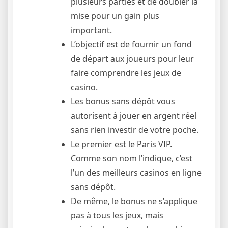
plusieurs parties et de doubler la
mise pour un gain plus
important.
L’objectif est de fournir un fond
de départ aux joueurs pour leur
faire comprendre les jeux de
casino.
Les bonus sans dépôt vous
autorisent à jouer en argent réel
sans rien investir de votre poche.
Le premier est le Paris VIP.
Comme son nom l’indique, c’est
l’un des meilleurs casinos en ligne
sans dépôt.
De même, le bonus ne s’applique
pas à tous les jeux, mais