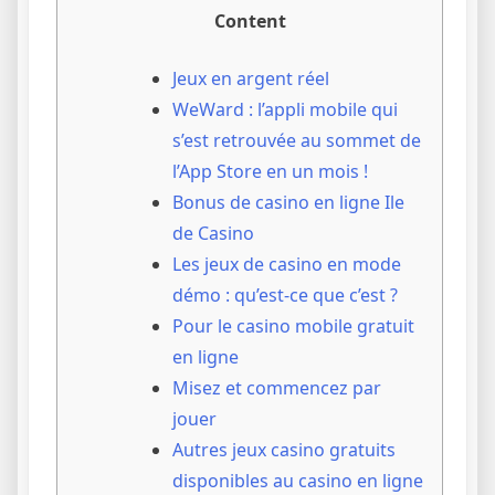
Content
Jeux en argent réel
WeWard : l’appli mobile qui
s’est retrouvée au sommet de
l’App Store en un mois !
Bonus de casino en ligne Ile
de Casino
Les jeux de casino en mode
démo : qu’est-ce que c’est ?
Pour le casino mobile gratuit
en ligne
Misez et commencez par
jouer
Autres jeux casino gratuits
disponibles au casino en ligne