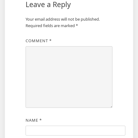
Leave a Reply
Your email address will not be published.
Required fields are marked
*
COMMENT
*
NAME
*