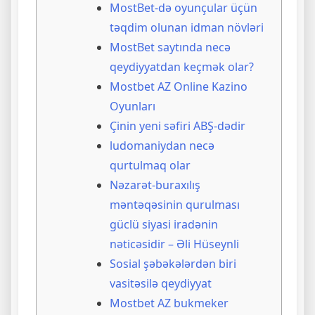
MostBet-də oyunçular üçün
təqdim olunan idman növləri
MostBet saytında necə
qeydiyyatdan keçmək olar?
Mostbet AZ Online Kazino
Oyunları
Çinin yeni səfiri ABŞ-dədir
ludomaniydan necə
qurtulmaq olar
Nəzarət-buraxılış
məntəqəsinin qurulması
güclü siyasi iradənin
nəticəsidir – Əli Hüseynli
Sosial şəbəkələrdən biri
vasitəsilə qeydiyyat
Mostbet AZ bukmeker