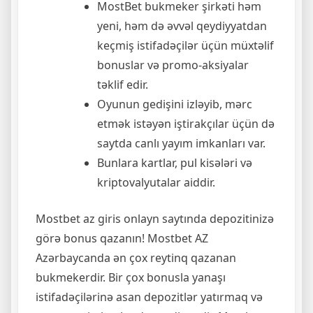
MostBet bukmeker şirkəti həm
yeni, həm də əvvəl qeydiyyatdan
keçmiş istifadəçilər üçün müxtəlif
bonuslar və promo-aksiyalar
təklif edir.
Oyunun gedişini izləyib, mərc
etmək istəyən iştirakçılar üçün də
saytda canlı yayım imkanları var.
Bunlara kartlar, pul kisələri və
kriptovalyutalar aiddir.
Mostbet az giris onlayn saytında depozitinizə
görə bonus qazanın! Mostbet AZ
Azərbaycanda ən çox reytinq qazanan
bukmekerdir. Bir çox bonusla yanaşı
istifadəçilərinə asan depozitlər yatırmaq və