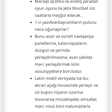
Maraqlı qrafika və asılılıq yaradan
oyun oyunu ilə Jetix Mostbet sizi
saatlarla məşğul edəcək.
1-ci yazıAzərbaycanlıların pulunu
necə oğurlayırlar?
Bunu asan və sürətli naviqasiya
panellərinə, kateroqiyaların
düzgün və yerində
yerləşdirilməsinə, asan şəkildə
mərc yerləşdirmək kimi
xüsusiyyətlərə borcludur.
Lakin mobil versiyada isə bu,
ekran aşağı hissəsində yerləşir və
siz kupon nişanın üzərinə
toxunaraq müsabiqələr, əmsallar,
mərc növü kimi məlumatlarla