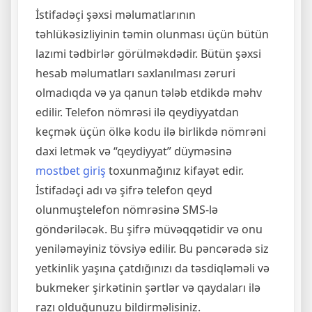
İstifadəçi şəxsi məlumatlarının
təhlükəsizliyinin təmin olunması üçün bütün
lazımi tədbirlər görülməkdədir. Bütün şəxsi
hesab məlumatları saxlanılması zəruri
olmadıqda və ya qanun tələb etdikdə məhv
edilir. Telefon nömrəsi ilə qeydiyyatdan
keçmək üçün ölkə kodu ilə birlikdə nömrəni
daxi letmək və “qeydiyyat” düyməsinə
mostbet giriş
toxunmağınız kifayət edir.
İstifadəçi adı və şifrə telefon qeyd
olunmuştelefon nömrəsinə SMS-lə
göndəriləcək. Bu şifrə müvəqqətidir və onu
yeniləməyiniz tövsiyə edilir. Bu pəncərədə siz
yetkinlik yaşına çatdığınızı da təsdiqləməli və
bukmeker şirkətinin şərtlər və qaydaları ilə
razı olduğunuzu bildirməlisiniz.