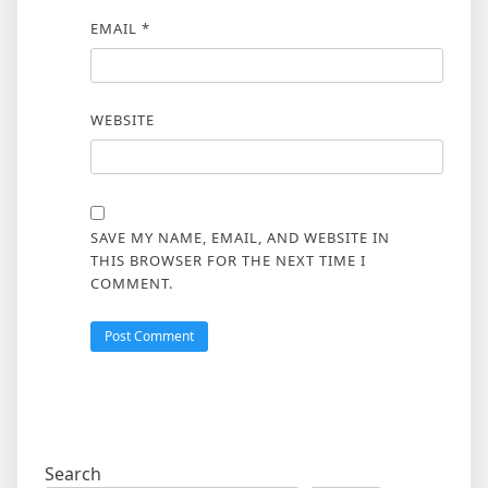
EMAIL
*
WEBSITE
SAVE MY NAME, EMAIL, AND WEBSITE IN
THIS BROWSER FOR THE NEXT TIME I
COMMENT.
Search