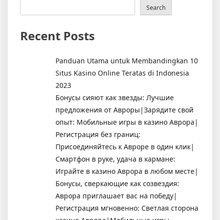
Search
Recent Posts
Panduan Utama untuk Membandingkan 10
Situs Kasino Online Teratas di Indonesia
2023
Бонусы сияют как звезды: Лучшие
предложения от Авроры|Зарядите свой
опыт: Мобильные игры в казино Аврора|
Регистрация без границ:
Присоединяйтесь к Авроре в один клик|
Смартфон в руке, удача в кармане:
Играйте в казино Аврора в любом месте|
Бонусы, сверкающие как созвездия:
Аврора приглашает вас на победу|
Регистрация мгновенно: Светлая сторона