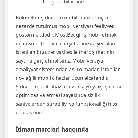
tanış ola bilərsiniz.
Bukmeker şirkətinin mobil cihazlar üçün
nəzərdə tutulmuş mobil versiyası fəaliyyət
göstərməkdədir. MostBet giriş mobil etmək
üçün smartfon və planşetlərinizdə yer alan
istənilən brauzer vasitəsilə mərc şirkətinin
saytına giriş etməlisiniz. Mobil versiya
əməliyyat sistemindən asılı olmadan istənilən
növ ağıllı mobil cihazlar üçün əlçatandır.
Şirkətin mobil cihazlar üzrə saytı yaxşı şəkildə
optimizasiya etməsi sayəsində siz ilk
saniyələrdən sürətliliyi və funksionallığı hiss
edəcəksiniz.
İdman mərcləri haqqında