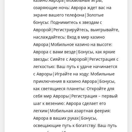
казино Аврора|Мобильные игры,
озаряющие ночь: Аврора ждет вас на
экране вашего телефона|Золотые
бонусы: Поднимитесь к звездам с
Авророй|Регистрируйтесь, выигрывайте,
наслаждайтесь: Вход в мир казино
Аврора|Мобильное казино на высоте:
Аврора с вами везде|Бонусы, как яркие
звезды: Сияйте с Авророй|Регистрация с
легкостью: Ваш путь к удаче начинается
с Авроры|Играйте на ходу: Мобильные
приключения в казино Аврора|Бонусы,
как светящиеся планеты: Откройте для
себя мир Авроры|Регистрация – первый
шаг к везению: Аврора сделает его
легким|Мобильная азартная феерия:
Аврора в ваших руках|Бонусы,
освещающие путь к богатству: Ваш путь